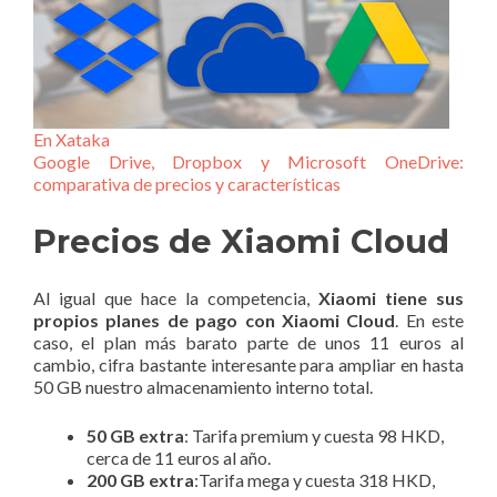
En Xataka
Google Drive, Dropbox y Microsoft OneDrive:
comparativa de precios y características
Precios de Xiaomi Cloud
Al igual que hace la competencia,
Xiaomi tiene sus
propios planes de pago con Xiaomi Cloud
. En este
caso, el plan más barato parte de unos 11 euros al
cambio, cifra bastante interesante para ampliar en hasta
50 GB nuestro almacenamiento interno total.
50 GB extra
: Tarifa premium y cuesta 98 HKD,
cerca de 11 euros al año.
200 GB extra
:Tarifa mega y cuesta 318 HKD,