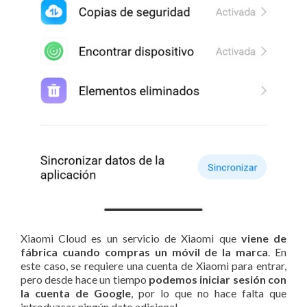
Xiaomi Cloud es un servicio de Xiaomi que
viene de
fábrica cuando compras un móvil de la marca
. En
este caso, se requiere una cuenta de Xiaomi para entrar,
pero desde hace un tiempo
podemos iniciar sesión con
la cuenta de Google
, por lo que no hace falta que
introduzcas ningún dato adicional.