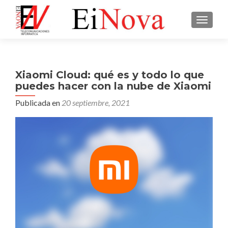
CAMBI
Xiaomi Cloud: qué es y todo lo que
puedes hacer con la nube de Xiaomi
Publicada en
20 septiembre, 2021