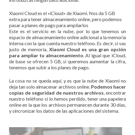
Xiaomi Cloud es el «iCloud» de Xiaomi. Nos da 5 GB
extra para tener almacenamiento online, pero podemos
pasar a planes de pago para ampliarlos
Este es el servicio en la nube, por lo que tenemos un
espacio de almacenamiento online adicional a la memoria
interna con la que cuenta nuestro teléfono. Es decir, si vas
justo de memoria,
Xiaomi Cloud es una gran opción
para ampliar tu almacenamiento
. Al igual que iCloud,
de base se ofrecen 5 GB, si queremos aumentar la cifra,
tenemos que subir a los planes de pago.
La cosa no se queda aquí, y es que la nube de Xiaomi no
deja tan solo almacenar archivos online.
Podemos hacer
copias de seguridad de nuestros archivos
, encontrar
nuestro teléfono si lo hemos perdido, tener una papelera
online en la que los archivos permanecen durante 30 días,
y sincronizar los datos de las aplicaciones del sistema.