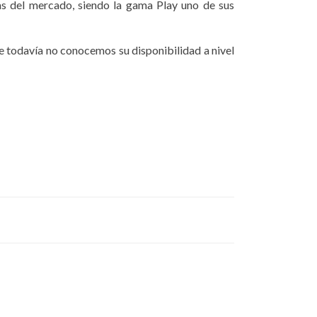
mas del mercado, siendo la gama Play uno de sus
ue todavía no conocemos su disponibilidad a nivel