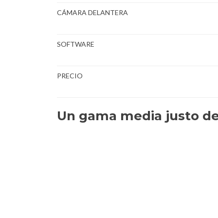
CÁMARA DELANTERA
SOFTWARE
PRECIO
Un gama media justo de