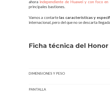
ahora
independiente de Huawei y con foco en
principales bastiones.
Vamos a contarte
las características y especi
internacional, pero del que no se descarta llegad
Ficha técnica del Honor
DIMENSIONES Y PESO
PANTALLA