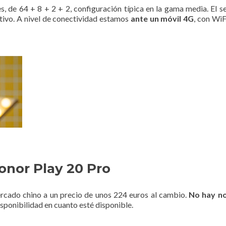
, de 64 + 8 + 2 + 2, configuración típica en la gama media. El se
itivo. A nivel de conectividad estamos
ante un móvil 4G
, con WiF
onor Play 20 Pro
rcado chino a un precio de unos 224 euros al cambio.
No hay no
sponibilidad en cuanto esté disponible.