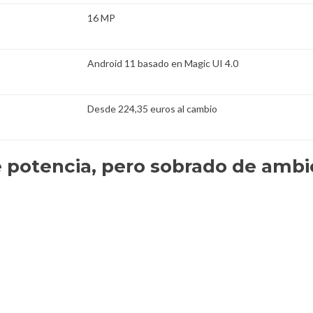
16 MP
Android 11 basado en Magic UI 4.0
Desde 224,35 euros al cambio
 potencia, pero sobrado de ambi