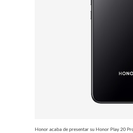
Honor acaba de presentar su Honor Play 20 Pro