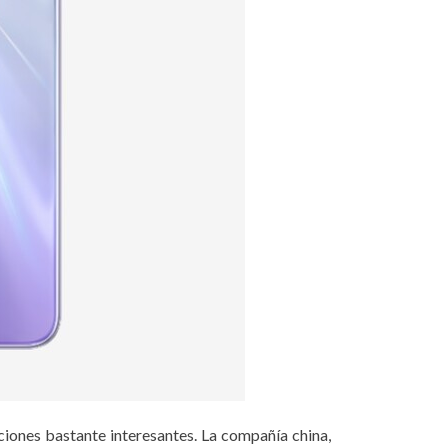
ciones bastante interesantes. La compañía china,