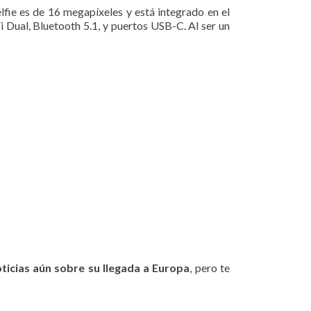
lfie es de 16 megapíxeles y está integrado en el
i Dual, Bluetooth 5.1, y puertos USB-C. Al ser un
ticias aún sobre su llegada a Europa
, pero te