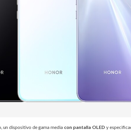
, un dispositivo de gama media
con pantalla OLED
y especifica