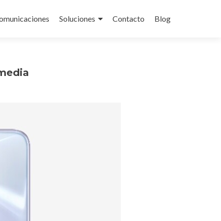
omunicaciones
Soluciones
Contacto
Blog
 media