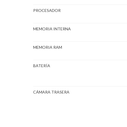
PROCESADOR
MEMORIA INTERNA
MEMORIA RAM
BATERÍA
CÁMARA TRASERA