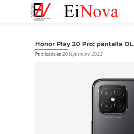
Honor Play 20 Pro: pantalla OL
Publicada en
20 septiembre, 2021