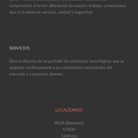
compromiso el factor diferencial de nuestro trabajo, compromiso
que se traduce en servicio, calidad y seguridad
SERVICIOS
Einova dispone de un porfolio de soluciones tecnológicas que se
adaptan continuamente a las cambiantes necesidades del
mercado y a nuestros clientes.
LOCALÍZANOS
IBIZA (Baleares)
07800
Teléfono: