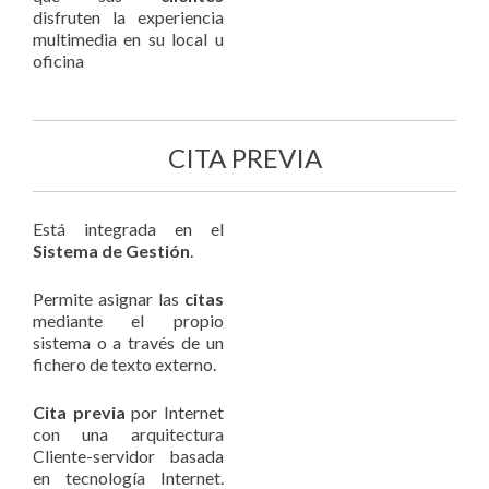
disfruten la experiencia
multimedia en su local u
oficina
CITA PREVIA
Está integrada en el
Sistema de Gestión
.
Permite asignar las
citas
mediante el propio
sistema o a través de un
fichero de texto externo.
Cita previa
por Internet
con una arquitectura
Cliente-servidor basada
en tecnología Internet.