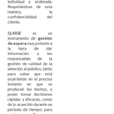
individual y ordenada.
Respetándose de esta
manera, la
confidencialidad del
cliente.
Q·SIGE
es un
instrumento de
gestión
de espera
muy potente a
la hora de dar
información a los
responsables de la
gestión de calidad de la
atención al público, tanto
para saber que está
ocurriendo en el preciso
instante en que se
producen los hechos, y
poder tomar decisiones
rápidas y eficaces, como
de lo acaecido durante un
periodo de tiempo, para