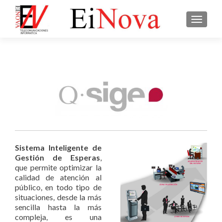
CAMBI
Sistema Inteligente de
Gestión de Esperas
,
que permite optimizar la
calidad de atención al
público, en todo tipo de
situaciones, desde la más
sencilla hasta la más
compleja, es una