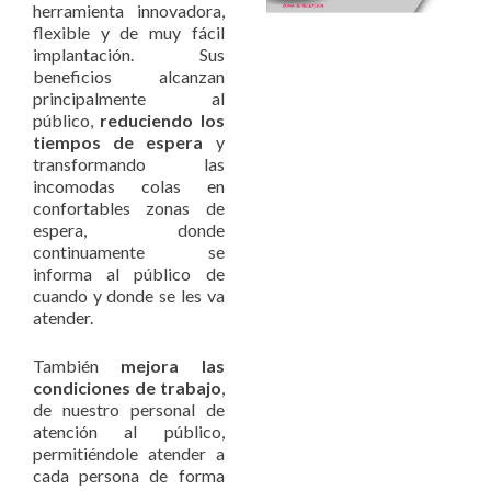
herramienta innovadora,
flexible y de muy fácil
implantación. Sus
beneficios alcanzan
principalmente al
público,
reduciendo los
tiempos de espera
y
transformando las
incomodas colas en
confortables zonas de
espera, donde
continuamente se
informa al público de
cuando y donde se les va
atender.
También
mejora las
condiciones de trabajo
,
de nuestro personal de
atención al público,
permitiéndole atender a
cada persona de forma