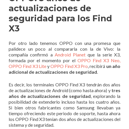
actualizaciones de
seguridad para los Find
X3
Por otro lado tenemos OPPO con una promesa que
palidece un poco al compararla con la de Vivo: la
compañía confirmó a
Android Planet
que la serie X3,
formada por el momento por el
OPPO Find X3 Neo,
OPPO Find X3 Lite
y
OPPO Find X3 Pro
, recibirá
un año
adicional de actualizaciones de seguridad
.
Es decir, los terminales OPPO Find X3 tendrán dos años
de actualizaciones de Android (como hasta ahora) y
tres
años de actualizaciones de seguridad
, explorando la
posibilidad de extenderlo incluso hasta los cuatro años.
Si bien otros fabricantes como Samsung llevaban ya
tiempo ofreciendo este periodo de soporte, hasta ahora
los OPPO Find X3 tenían dos años de actualizaciones del
sistema y de seguridad.