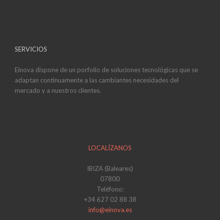
SERVICIOS
Einova dispone de un porfolio de soluciones tecnológicas que se
adaptan continuamente a las cambiantes necesidades del
mercado y a nuestros clientes.
LOCALÍZANOS
IBIZA (Baleares)
07800
Teléfono:
+34 627 02 88 38
info@einova.es