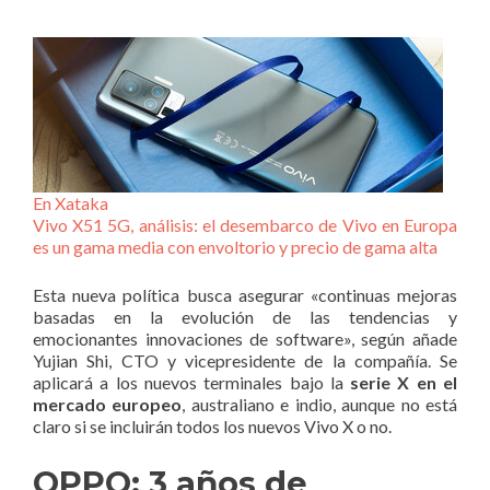
En Xataka
Vivo X51 5G, análisis: el desembarco de Vivo en Europa
es un gama media con envoltorio y precio de gama alta
Esta nueva política busca asegurar «continuas mejoras
basadas en la evolución de las tendencias y
emocionantes innovaciones de software», según añade
Yujian Shi, CTO y vicepresidente de la compañía. Se
aplicará a los nuevos terminales bajo la
serie X en el
mercado europeo
, australiano e indio, aunque no está
claro si se incluirán todos los nuevos Vivo X o no.
OPPO: 3 años de