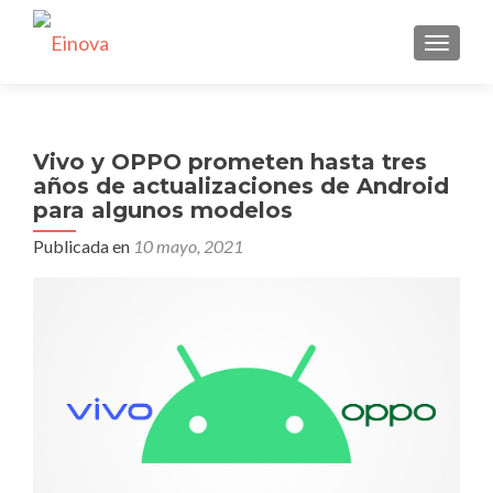
CAMBI
Vivo y OPPO prometen hasta tres
años de actualizaciones de Android
para algunos modelos
Publicada en
10 mayo, 2021