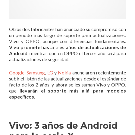
Otros dos fabricantes han anunciado su compromiso con
un periodo más largo de soporte para actualizaciones:
Vivo y OPPO, aunque con diferencias fundamentales.
Vivo promete hasta tres años de actualizaciones de
Android
, mientras que en OPPO el tercer año será para
actualizaciones de seguridad.
Google
,
Samsung
,
LG
y
Nokia
anunciaron recientemente
subir el listón de las actualizaciones desde el estándar de
facto de los 2 años, y ahora se les suman Vivo y OPPO,
que
llevarán el soporte más allá para modelos
específicos
.
Vivo: 3 años de Android