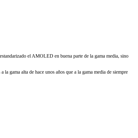
ha estandarizado el AMOLED en buena parte de la gama media, sino
s a la gama alta de hace unos años que a la gama media de siempre