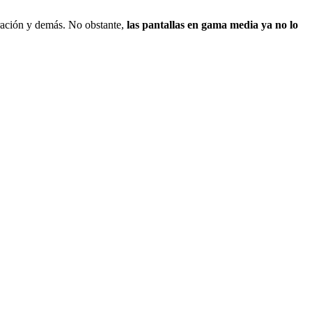
ibración y demás. No obstante,
las pantallas en gama media ya no lo