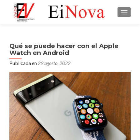
CAMBI
Qué se puede hacer con el Apple
Watch en Android
Publicada en
29 agosto, 2022