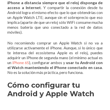
iPhone a distancia siempre que el reloj disponga de
acceso a Internet
. Y compartir la conexión desde tu
Android logra el mismo efecto que lo que obtendrías con
un Apple Watch LTE; aunque sin el sobreprecio que eso
implica (aparte de que un reloj sólo WiFi consume mucha
menos batería que uno conectado a la red de datos
móviles).
No recomiendo comprar un Apple Watch si no va a
utilizarse activamente el iPhone. Aunque, si lo único que
te interesa del ecosistema Apple es el reloj, puedes
adquirir un iPhone de segunda mano (el mínimo actual es
un
iPhone 6S
), configurar ambos y
usar tu Android con
el Watch manteniendo el iPhone conectado en casa
.
No es la solución más práctica, pero funciona.
Cómo configurar tu
Android y Apple Watch