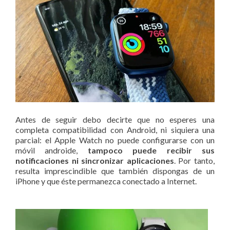
Antes de seguir debo decirte que no esperes una
completa compatibilidad con Android, ni siquiera una
parcial: el Apple Watch no puede configurarse con un
móvil androide,
tampoco puede recibir sus
notificaciones ni sincronizar aplicaciones
. Por tanto,
resulta imprescindible que también dispongas de un
iPhone y que éste permanezca conectado a Internet.