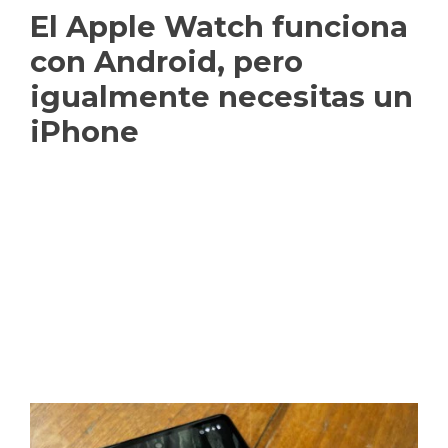
El Apple Watch funciona
con Android, pero
igualmente necesitas un
iPhone