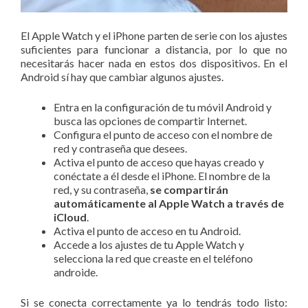
El Apple Watch y el iPhone parten de serie con los ajustes
suficientes para funcionar a distancia, por lo que no
necesitarás hacer nada en estos dos dispositivos. En el
Android sí hay que cambiar algunos ajustes.
Entra en la configuración de tu móvil Android y
busca las opciones de compartir Internet.
Configura el punto de acceso con el nombre de
red y contraseña que desees.
Activa el punto de acceso que hayas creado y
conéctate a él desde el iPhone. El nombre de la
red, y su contraseña,
se compartirán
automáticamente al Apple Watch a través de
iCloud
.
Activa el punto de acceso en tu Android.
Accede a los ajustes de tu Apple Watch y
selecciona la red que creaste en el teléfono
androide.
Si se conecta correctamente ya lo tendrás todo listo: