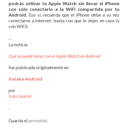
podrás utilizar tu Apple Watch sin llevar el iPhone
con sólo conectarlo a la WiFi compartida por tu
Android
. Eso sí, recuerda que el iPhone debe a su vez
conectarse a Internet: basta con que lo dejes en casa (y
con WiFi).
–
La noticia
Qué se puede hacer con el Apple Watch en Android
fue publicada originalmente en
Xataka Android
por
Iván Linares
.
Guarda el
permalink
.