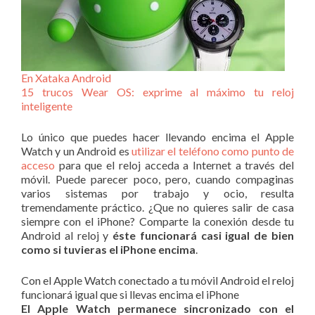
En Xataka Android
15 trucos Wear OS: exprime al máximo tu reloj
inteligente
Lo único que puedes hacer llevando encima el Apple
Watch y un Android es
utilizar el teléfono como punto de
acceso
para que el reloj acceda a Internet a través del
móvil. Puede parecer poco, pero, cuando compaginas
varios sistemas por trabajo y ocio, resulta
tremendamente práctico. ¿Que no quieres salir de casa
siempre con el iPhone? Comparte la conexión desde tu
Android al reloj y
éste funcionará casi igual de bien
como si tuvieras el iPhone encima
.
Con el Apple Watch conectado a tu móvil Android el reloj
funcionará igual que si llevas encima el iPhone
El Apple Watch permanece sincronizado con el