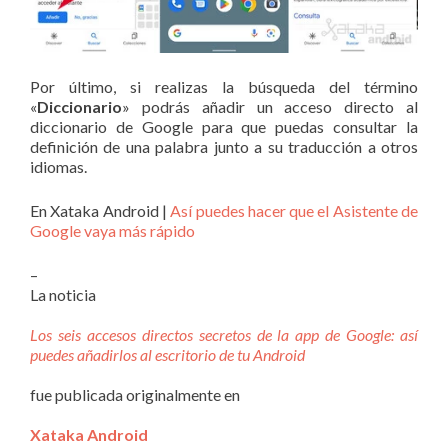
Por último, si realizas la búsqueda del término
«
Diccionario
» podrás añadir un acceso directo al
diccionario de Google para que puedas consultar la
definición de una palabra junto a su traducción a otros
idiomas.
En Xataka Android |
Así puedes hacer que el Asistente de
Google vaya más rápido
–
La noticia
Los seis accesos directos secretos de la app de Google: así
puedes añadirlos al escritorio de tu Android
fue publicada originalmente en
Xataka Android