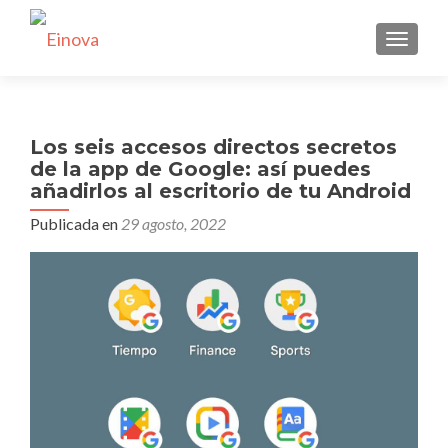
CAMBI
Los seis accesos directos secretos
de la app de Google: así puedes
añadirlos al escritorio de tu Android
Publicada en
29 agosto, 2022