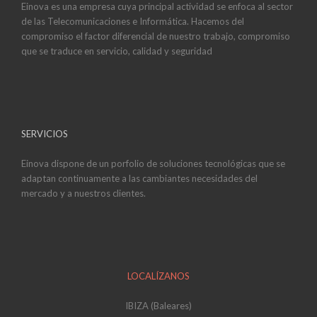
Einova es una empresa cuya principal actividad se enfoca al sector
de las Telecomunicaciones e Informática. Hacemos del
compromiso el factor diferencial de nuestro trabajo, compromiso
que se traduce en servicio, calidad y seguridad
SERVICIOS
Einova dispone de un porfolio de soluciones tecnológicas que se
adaptan continuamente a las cambiantes necesidades del
mercado y a nuestros clientes.
LOCALÍZANOS
IBIZA (Baleares)