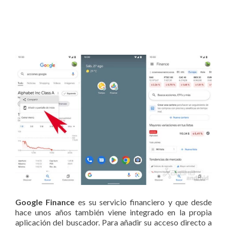
Google Finance
es su servicio financiero y que desde
hace unos años también viene integrado en la propia
aplicación del buscador. Para añadir su acceso directo a