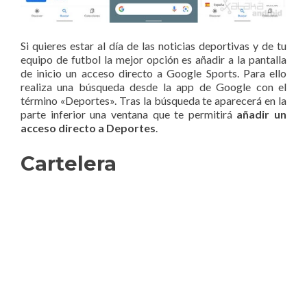
Si quieres estar al día de las noticias deportivas y de tu
equipo de futbol la mejor opción es añadir a la pantalla
de inicio un acceso directo a Google Sports. Para ello
realiza una búsqueda desde la app de Google con el
término «Deportes». Tras la búsqueda te aparecerá en la
parte inferior una ventana que te permitirá
añadir un
acceso directo a Deportes
.
Cartelera