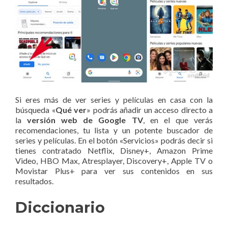
Si eres más de ver series y películas en casa con la
búsqueda «
Qué ver
» podrás añadir un acceso directo a
la
versión web de Google TV
, en el que verás
recomendaciones, tu lista y un potente buscador de
series y películas. En el botón «Servicios» podrás decir si
tienes contratado Netflix, Disney+, Amazon Prime
Video, HBO Max, Atresplayer, Discovery+, Apple TV o
Movistar Plus+ para ver sus contenidos en sus
resultados.
Diccionario