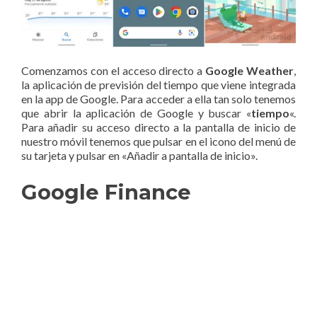
Comenzamos con el acceso directo a
Google Weather
,
la aplicación de previsión del tiempo que viene integrada
en la app de Google. Para acceder a ella tan solo tenemos
que abrir la aplicación de Google y buscar «
tiempo
«.
Para añadir su acceso directo a la pantalla de inicio de
nuestro móvil tenemos que pulsar en el icono del menú de
su tarjeta y pulsar en «Añadir a pantalla de inicio».
Google Finance