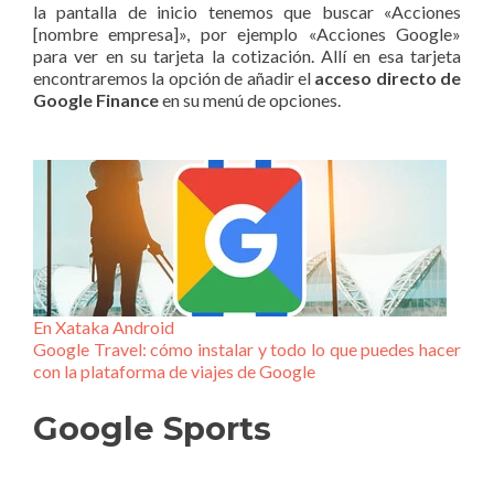
la pantalla de inicio tenemos que buscar «Acciones
[nombre empresa]», por ejemplo «Acciones Google»
para ver en su tarjeta la cotización. Allí en esa tarjeta
encontraremos la opción de añadir el
acceso directo de
Google Finance
en su menú de opciones.
En Xataka Android
Google Travel: cómo instalar y todo lo que puedes hacer
con la plataforma de viajes de Google
Google Sports