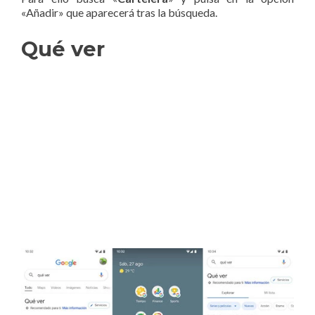
«Añadir» que aparecerá tras la búsqueda.
Qué ver