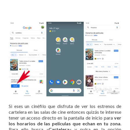
Si eses un cinéfilo que disfruta de ver los estrenos de
cartelera en las salas de cine entonces quizás te interese
tener un acceso directo en la pantalla de inicio para
ver
los horarios de las películas que echan en tu zona
.
Para ello busca «
Cartelera
» y pulsa en la opción