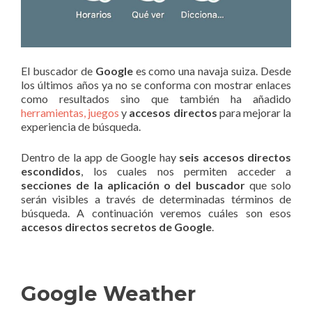
El buscador de
Google
es como una navaja suiza. Desde
los últimos años ya no se conforma con mostrar enlaces
como resultados sino que también ha añadido
herramientas, juegos
y
accesos directos
para mejorar la
experiencia de búsqueda.
Dentro de la app de Google hay
seis accesos directos
escondidos
, los cuales nos permiten acceder a
secciones de la aplicación o del buscador
que solo
serán visibles a través de determinadas términos de
búsqueda. A continuación veremos cuáles son esos
accesos directos secretos de Google
.
Google Weather