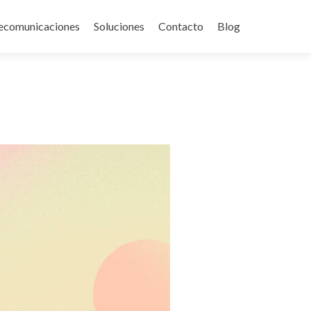
ecomunicaciones
Soluciones
Contacto
Blog