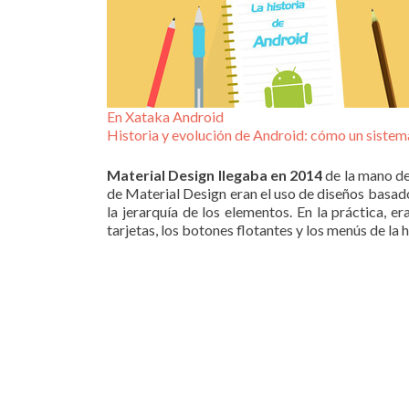
En Xataka Android
Historia y evolución de Android: cómo un sistem
Material Design llegaba en 2014
de la mano de
de Material Design eran el uso de diseños basado
la jerarquía de los elementos. En la práctica, e
tarjetas, los botones flotantes y los menús de l