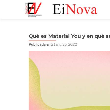
Qué es Material You y en qué s
Publicada en
21 marzo, 2022