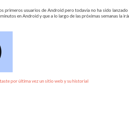
 los primeros usuarios de Android pero todavía no ha sido lanza
inutos en Android y que a lo largo de las próximas semanas la irá
ste por última vez un sitio web y su historial