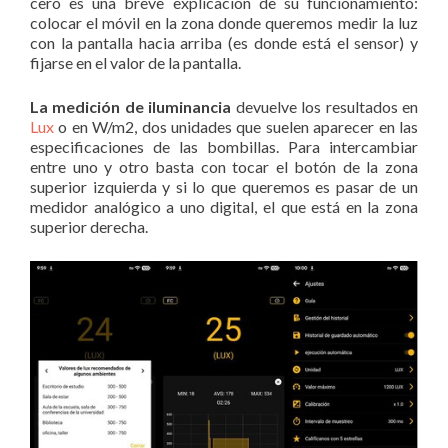
cero es una breve explicación de su funcionamiento:
colocar el móvil en la zona donde queremos medir la luz
con la pantalla hacia arriba (es donde está el sensor) y
fijarse en el valor de la pantalla.
La medición de iluminancia
devuelve los resultados en
Lux
o en W/m2, dos unidades que suelen aparecer en las
especificaciones de las bombillas. Para intercambiar
entre uno y otro basta con tocar el botón de la zona
superior izquierda y si lo que queremos es pasar de un
medidor analógico a uno digital, el que está en la zona
superior derecha.