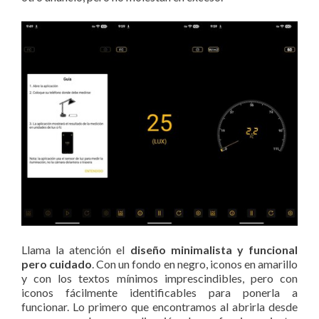
Llama la atención el
diseño minimalista y funcional
pero cuidado
. Con un fondo en negro, iconos en amarillo
y con los textos mínimos imprescindibles, pero con
iconos fácilmente identificables para ponerla a
funcionar. Lo primero que encontramos al abrirla desde