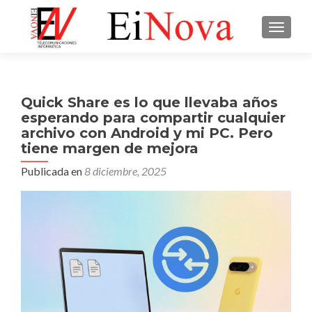
CAMBI
Quick Share es lo que llevaba años
esperando para compartir cualquier
archivo con Android y mi PC. Pero
tiene margen de mejora
Publicada en
8 diciembre, 2025