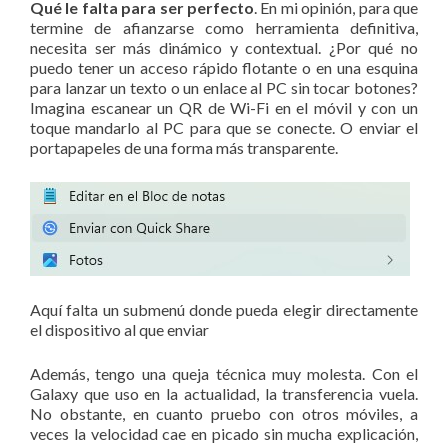
Qué le falta para ser perfecto
. En mi opinión, para que
termine de afianzarse como herramienta definitiva,
necesita ser más dinámico y contextual. ¿Por qué no
puedo tener un acceso rápido flotante o en una esquina
para lanzar un texto o un enlace al PC sin tocar botones?
Imagina escanear un QR de Wi-Fi en el móvil y con un
toque mandarlo al PC para que se conecte. O enviar el
portapapeles de una forma más transparente.
Aquí falta un submenú donde pueda elegir directamente
el dispositivo al que enviar
Además, tengo una queja técnica muy molesta. Con el
Galaxy que uso en la actualidad, la transferencia vuela.
No obstante, en cuanto pruebo con otros móviles, a
veces la velocidad cae en picado sin mucha explicación,