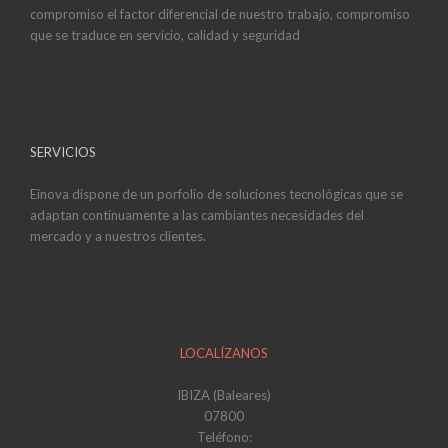
compromiso el factor diferencial de nuestro trabajo, compromiso
que se traduce en servicio, calidad y seguridad
SERVICIOS
Einova dispone de un porfolio de soluciones tecnológicas que se
adaptan continuamente a las cambiantes necesidades del
mercado y a nuestros clientes.
LOCALÍZANOS
IBIZA (Baleares)
07800
Teléfono: