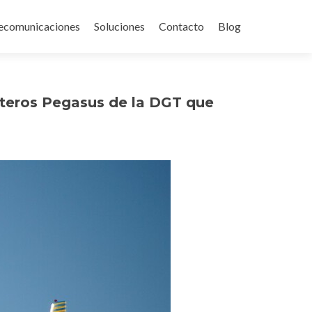
ecomunicaciones
Soluciones
Contacto
Blog
pteros Pegasus de la DGT que