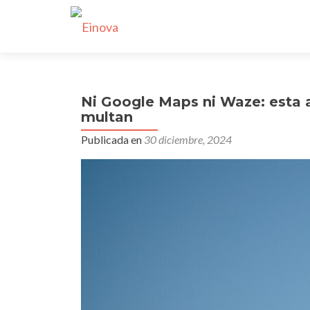
Ni Google Maps ni Waze: esta 
multan
Publicada en
30 diciembre, 2024