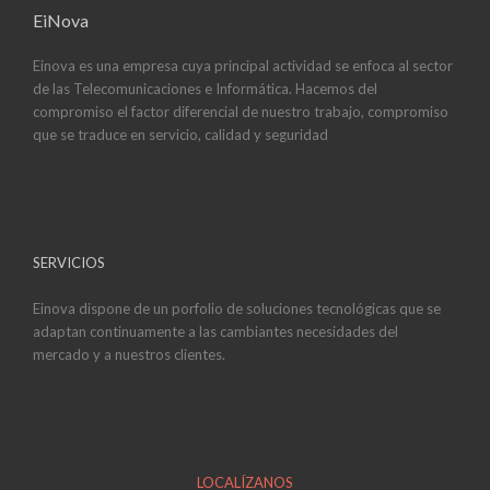
EiNova
Einova es una empresa cuya principal actividad se enfoca al sector
de las Telecomunicaciones e Informática. Hacemos del
compromiso el factor diferencial de nuestro trabajo, compromiso
que se traduce en servicio, calidad y seguridad
SERVICIOS
Einova dispone de un porfolio de soluciones tecnológicas que se
adaptan continuamente a las cambiantes necesidades del
mercado y a nuestros clientes.
LOCALÍZANOS