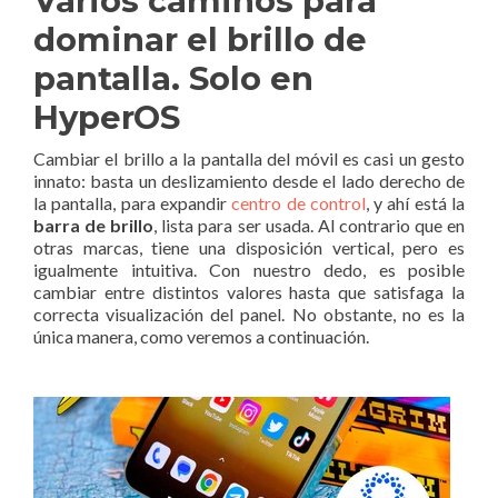
Varios caminos para
dominar el brillo de
pantalla. Solo en
HyperOS
Cambiar el brillo a la pantalla del móvil es casi un gesto
innato: basta un deslizamiento desde el lado derecho de
la pantalla, para expandir
centro de control
, y ahí está la
barra de brillo
, lista para ser usada. Al contrario que en
otras marcas, tiene una disposición vertical, pero es
igualmente intuitiva. Con nuestro dedo, es posible
cambiar entre distintos valores hasta que satisfaga la
correcta visualización del panel. No obstante, no es la
única manera, como veremos a continuación.