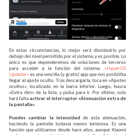
En estas circunstancias, lo mejor será disminuirlo por
debajo del nivel permitido por el sistema, y es posible. Lo
único es que dependeremos de soluciones de terceros
para acceder a la función del sistema:
«HyperOS
Updater»
es una sencilla (y gratis) app que nos posibilita
llegar al ajuste oculto. Tras descargarla, toca en «Ajustes
ocultos», localizado en la barra inferior. Luego, busca
«Extra dim» de la lista, y pulsa para ir. Por último, solo
hará falta
activar el interruptor «Atenuación extra de
la pantalla».
Puedes cambiar la intensidad
de esta atenuación,
haciendo la pantalla todavía menos luminosa. Es una
función que utilizamos desde hace años, aunque Xiaomi