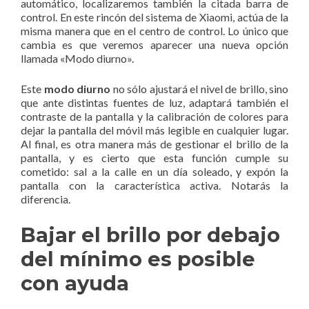
automático, localizaremos también la citada barra de
control. En este rincón del sistema de Xiaomi, actúa de la
misma manera que en el centro de control. Lo único que
cambia es que veremos aparecer una nueva opción
llamada «Modo diurno».
Este
modo diurno
no sólo ajustará el nivel de brillo, sino
que ante distintas fuentes de luz, adaptará también el
contraste de la pantalla y la calibración de colores para
dejar la pantalla del móvil más legible en cualquier lugar.
Al final, es otra manera más de gestionar el brillo de la
pantalla, y es cierto que esta función cumple su
cometido: sal a la calle en un día soleado, y expón la
pantalla con la característica activa. Notarás la
diferencia.
Bajar el brillo por debajo
del mínimo es posible
con ayuda