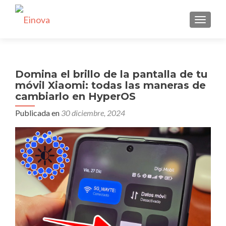
CAMBI
Domina el brillo de la pantalla de tu
móvil Xiaomi: todas las maneras de
cambiarlo en HyperOS
Publicada en
30 diciembre, 2024