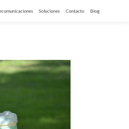
ecomunicaciones
Soluciones
Contacto
Blog