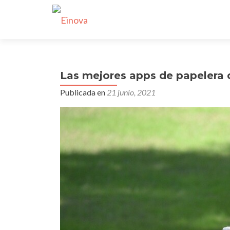
Las mejores apps de papelera d
Publicada en
21 junio, 2021