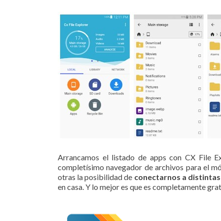
Arrancamos el listado de apps con CX File Ex
completísimo navegador de archivos para el móv
otras la posibilidad de
conectarnos a distinta
en casa. Y lo mejor es que es completamente grat