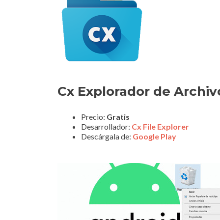
Cx Explorador de Archiv
Precio:
Gratis
Desarrollador:
Cx File Explorer
Descárgala de:
Google Play