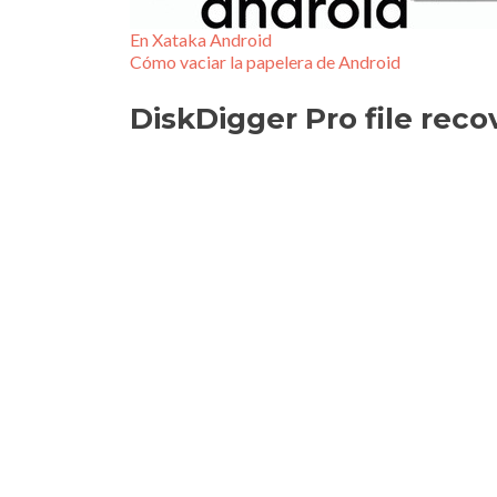
En Xataka Android
Cómo vaciar la papelera de Android
DiskDigger Pro file reco