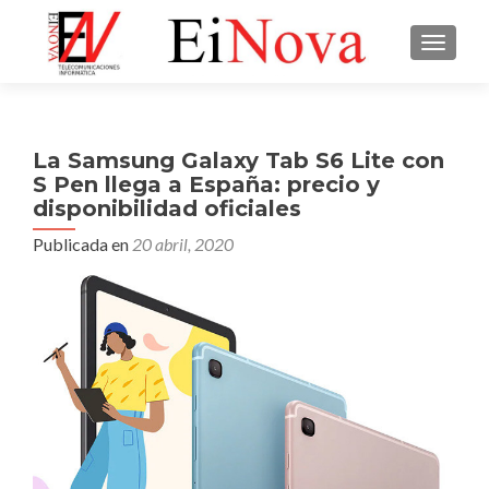
CAMBI
La Samsung Galaxy Tab S6 Lite con
S Pen llega a España: precio y
disponibilidad oficiales
Publicada en
20 abril, 2020