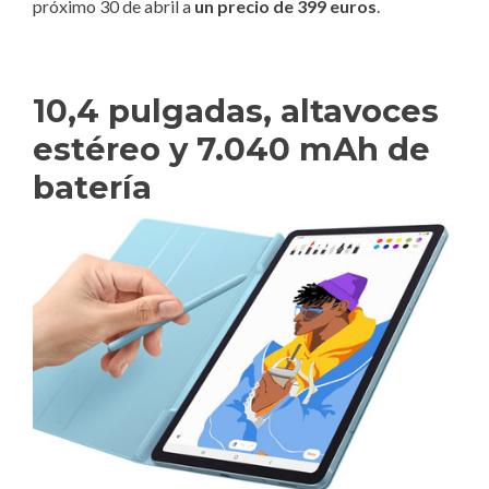
próximo 30 de abril a
un precio de 399 euros
.
10,4 pulgadas, altavoces
estéreo y 7.040 mAh de
batería