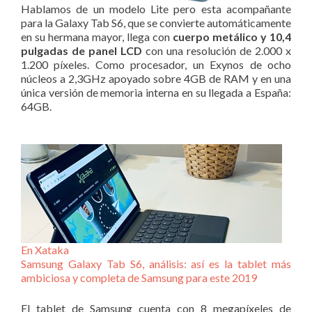
Hablamos de un modelo Lite pero esta acompañante
para la Galaxy Tab S6, que se convierte automáticamente
en su hermana mayor, llega con
cuerpo metálico y 10,4
pulgadas de panel LCD
con una resolución de 2.000 x
1.200 píxeles. Como procesador, un Exynos de ocho
núcleos a 2,3GHz apoyado sobre 4GB de RAM y en una
única versión de memoria interna en su llegada a España:
64GB.
En Xataka
Samsung Galaxy Tab S6, análisis: así es la tablet más
ambiciosa y completa de Samsung para este 2019
El tablet de Samsung cuenta con 8 megapíxeles de