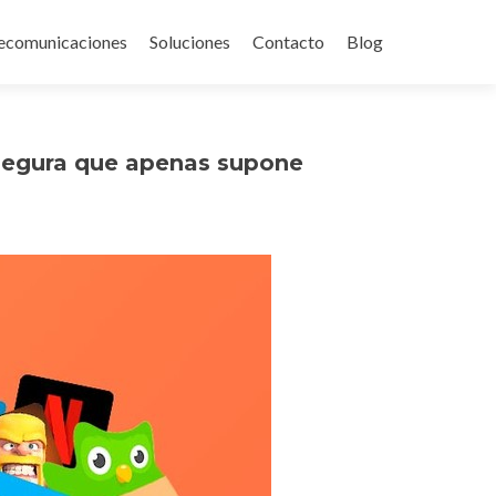
ecomunicaciones
Soluciones
Contacto
Blog
asegura que apenas supone