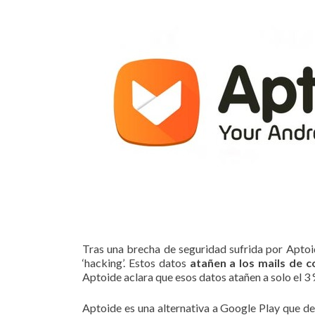
Tras una brecha de seguridad sufrida por Aptoi
‘hacking’. Estos datos
atañen a los mails de c
Aptoide aclara que esos datos atañen a solo el 3 
Aptoide es una alternativa a Google Play que de