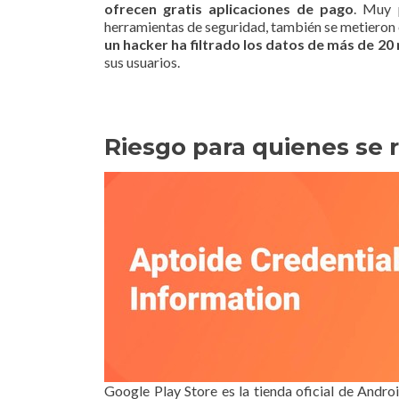
ofrecen gratis aplicaciones de pago
. Muy 
herramientas de seguridad, también se metieron
un hacker ha filtrado los datos de más de 20
sus usuarios.
Riesgo para quienes se 
Google Play Store es la tienda oficial de Andro