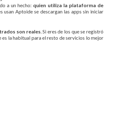
bido a un hecho:
quien utiliza la plataforma de
s usan Aptoide se descargan las apps sin iniciar
ltrados son reales
. Si eres de los que se registró
es la habitual para el resto de servicios lo mejor