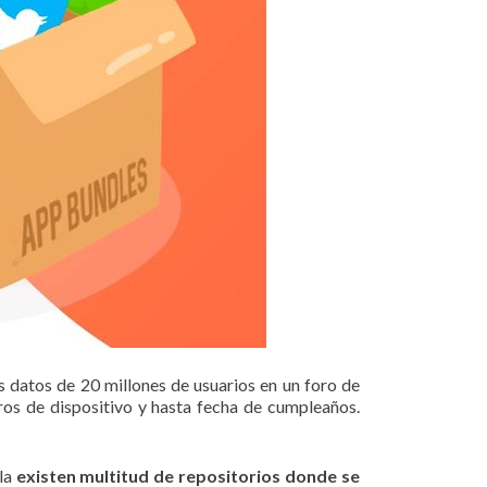
os datos de 20 millones de usuarios en un foro de
tros de dispositivo y hasta fecha de cumpleaños.
lla
existen multitud de repositorios donde se