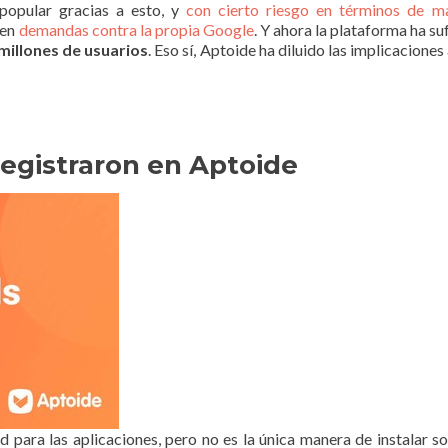
popular gracias a esto, y
con cierto riesgo en términos de m
 en
demandas contra la propia Google
. Y ahora la plataforma ha su
 millones de usuarios
. Eso sí, Aptoide ha diluido las implicaciones
registraron en Aptoide
id para las aplicaciones, pero no es la única manera de instalar 