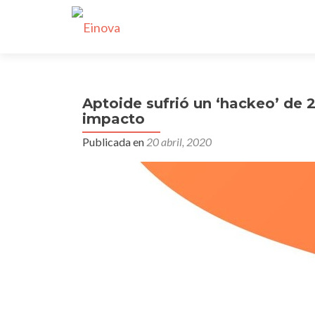
Aptoide sufrió un ‘hackeo’ de
impacto
Publicada en
20 abril, 2020