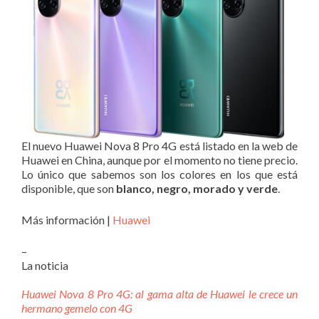
El nuevo Huawei Nova 8 Pro 4G está listado en la web de
Huawei en China, aunque por el momento no tiene precio.
Lo único que sabemos son los colores en los que está
disponible, que son
blanco, negro, morado y verde
.
Más información |
Huawei
–
La noticia
Huawei Nova 8 Pro 4G: al gama alta de Huawei le crece un
hermano gemelo con 4G