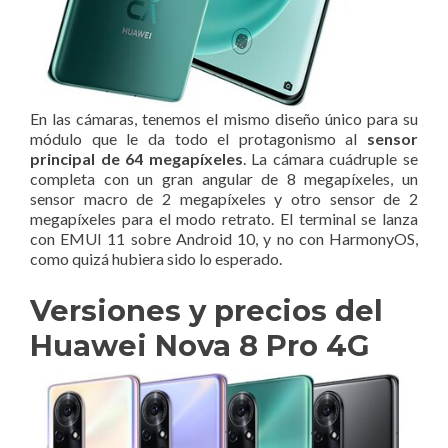
En las cámaras, tenemos el mismo diseño único para su
módulo que le da todo el protagonismo al
sensor
principal de 64 megapíxeles
. La cámara cuádruple se
completa con un gran angular de 8 megapíxeles, un
sensor macro de 2 megapíxeles y otro sensor de 2
megapíxeles para el modo retrato. El terminal se lanza
con EMUI 11 sobre Android 10, y no con HarmonyOS,
como quizá hubiera sido lo esperado.
Versiones y precios del
Huawei Nova 8 Pro 4G