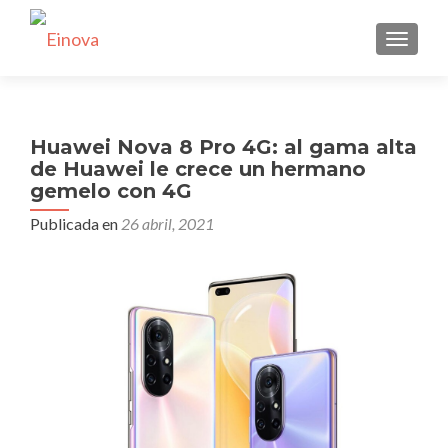
CAMBI
Huawei Nova 8 Pro 4G: al gama alta
de Huawei le crece un hermano
gemelo con 4G
Publicada en
26 abril, 2021