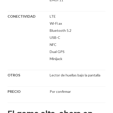
CONECTIVIDAD
LTE
Wi-Fi ax
Bluetooth 5.2
USB-C
NFC
Dual GPS
Minijack
OTROS
Lector de huellas bajo la pantalla
PRECIO
Por confirmar