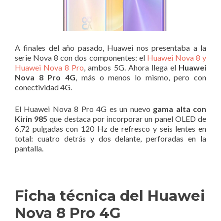
A finales del año pasado, Huawei nos presentaba a la
serie Nova 8 con dos componentes: el
Huawei Nova 8 y
Huawei Nova 8 Pro
, ambos 5G. Ahora llega el
Huawei
Nova 8 Pro 4G
, más o menos lo mismo, pero con
conectividad 4G.
El Huawei Nova 8 Pro 4G es un nuevo
gama alta con
Kirin 985
que destaca por incorporar un panel OLED de
6,72 pulgadas con 120 Hz de refresco y seis lentes en
total: cuatro detrás y dos delante, perforadas en la
pantalla.
Ficha técnica del Huawei
Nova 8 Pro 4G