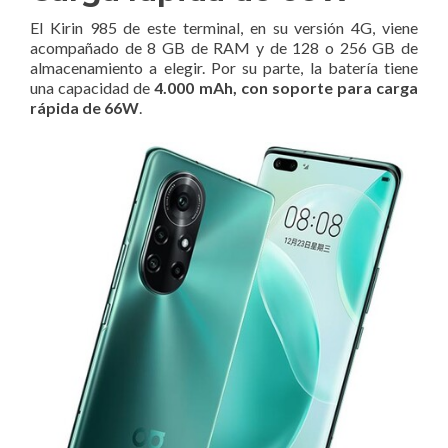
El Kirin 985 de este terminal, en su versión 4G, viene
acompañado de 8 GB de RAM y de 128 o 256 GB de
almacenamiento a elegir. Por su parte, la batería tiene
una capacidad de
4.000 mAh, con soporte para carga
rápida de 66W
.