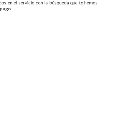
idos en el servicio con la búsqueda que te hemos
 pago
.