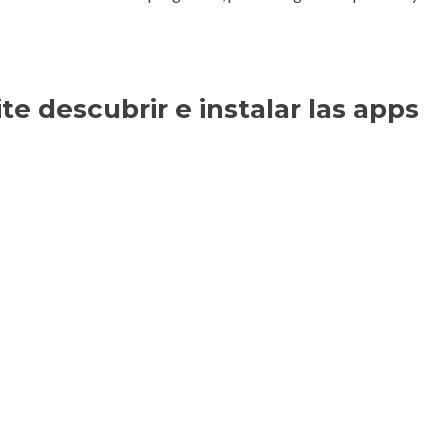
e descubrir e instalar las apps