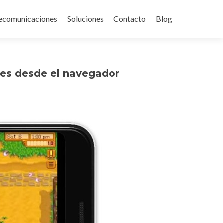
ecomunicaciones
Soluciones
Contacto
Blog
ones desde el navegador