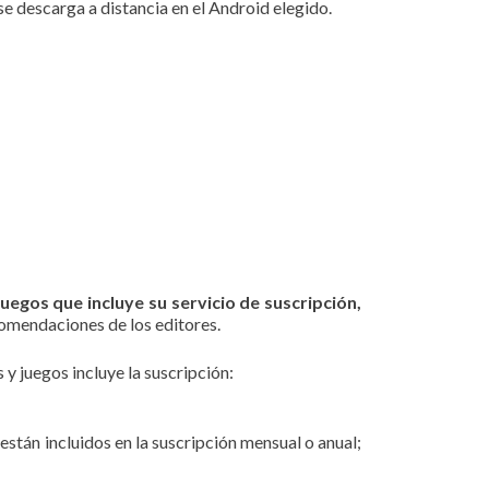
 se descarga a distancia en el Android elegido.
juegos que incluye su servicio de suscripción,
comendaciones de los editores.
 y juegos incluye la suscripción:
están incluidos en la suscripción mensual o anual;