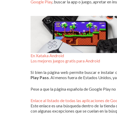
Google Play
, buscar la app o juego, apretar en i
En Xataka Android
Los mejores juegos gratis para Android
Si bien la página web permite buscar e instalar 
Play Pass
. Al menos fuera de Estados Unidos, ya
Pese a que la página española de Google Play no l
Enlace al listado de todas las aplicaciones de Go
Este enlace es una búsqueda dentro de la tienda d
con algunas excepciones que se cuelan en la bú