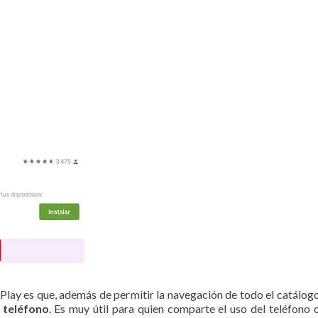
 Play es que, además de permitir la navegación de todo el catálog
l teléfono
. Es muy útil para quien comparte el uso del teléfono 