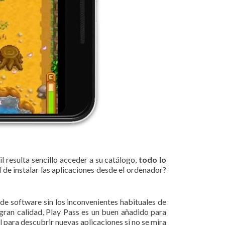
l resulta sencillo acceder a su catálogo,
todo lo
d de instalar las aplicaciones desde el ordenador?
 de software sin los inconvenientes habituales de
 gran calidad, Play Pass es un buen añadido para
 para descubrir nuevas aplicaciones si no se mira