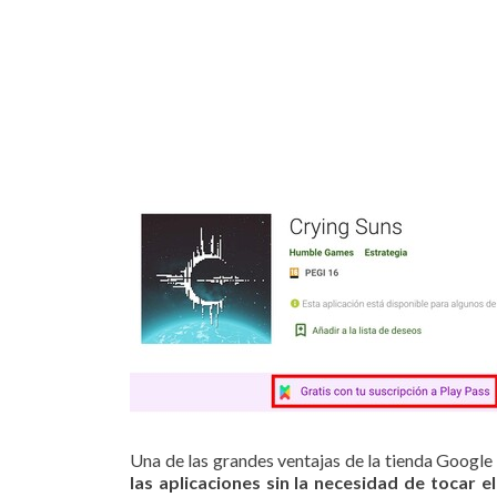
Una de las grandes ventajas de la tienda Google
las aplicaciones sin la necesidad de tocar e