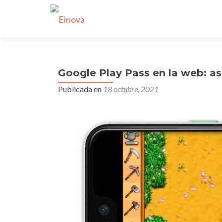
Google Play Pass en la web: as
Publicada en
18 octubre, 2021