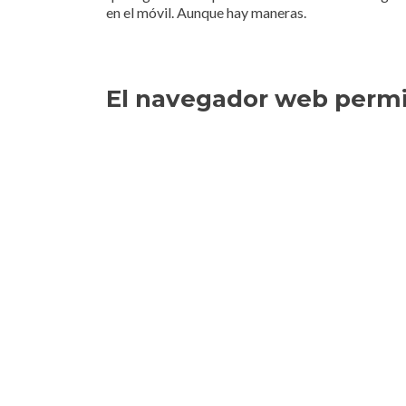
en el móvil. Aunque hay maneras.
El navegador web permit