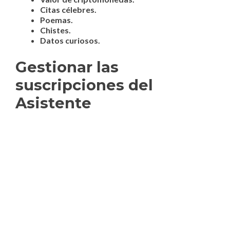
Citas célebres.
Poemas.
Chistes.
Datos curiosos.
Gestionar las
suscripciones del
Asistente