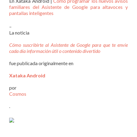
En Xataka Android |
Cómo programar los nuevos avisos
familiares del Asistente de Google para altavoces y
pantallas inteligentes
–
La noticia
Cómo suscribirte al Asistente de Google para que te envíe
cada día información útil o contenido divertido
fue publicada originalmente en
Xataka Android
por
Cosmos
.