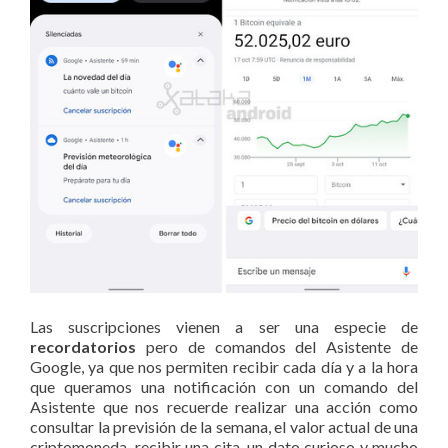
Las suscripciones vienen a ser una especie de
recordatorios
pero de comandos del Asistente de
Google, ya que nos permiten recibir cada día y a la hora
que queramos una notificación con un comando del
Asistente que nos recuerde realizar una acción como
consultar la previsión de la semana, el valor actual de una
criptomoneda, recibir una cita, un dato curioso y mucho