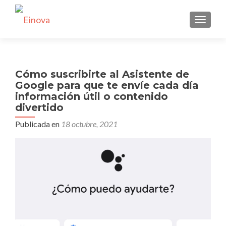
CAMBI
Cómo suscribirte al Asistente de
Google para que te envíe cada día
información útil o contenido
divertido
Publicada en
18 octubre, 2021