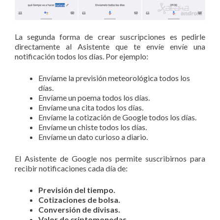
La segunda forma de crear suscripciones es pedirle
directamente al Asistente que te envíe envíe una
notificación todos los días. Por ejemplo:
Envíame la previsión meteorológica todos los
días.
Envíame un poema todos los días.
Envíame una cita todos los días.
Envíame la cotización de Google todos los días.
Envíame un chiste todos los días.
Envíame un dato curioso a diario.
El Asistente de Google nos permite suscribirnos para
recibir notificaciones cada día de:
Previsión del tiempo.
Cotizaciones de bolsa.
Conversión de divisas.
Valor de criptomonedas.