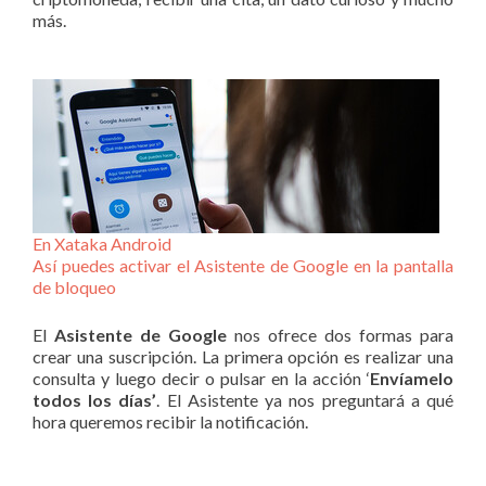
más.
En Xataka Android
Así puedes activar el Asistente de Google en la pantalla
de bloqueo
El
Asistente de Google
nos ofrece dos formas para
crear una suscripción. La primera opción es realizar una
consulta y luego decir o pulsar en la acción ‘
Envíamelo
todos los días’
. El Asistente ya nos preguntará a qué
hora queremos recibir la notificación.