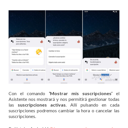
Con el comando
‘Mostrar mis suscripciones’
el
Asistente nos mostrará y nos permitirá gestionar todas
las
suscripciones activas
. Allí pulsando en cada
suscripciones podremos cambiar la hora o cancelar las
suscripciones.