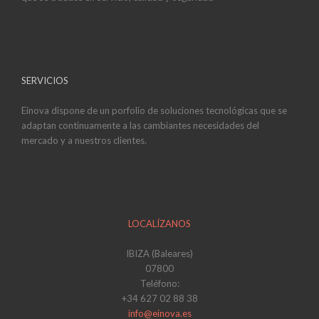
SERVICIOS
Einova dispone de un porfolio de soluciones tecnológicas que se
adaptan continuamente a las cambiantes necesidades del
mercado y a nuestros clientes.
LOCALÍZANOS
IBIZA (Baleares)
07800
Teléfono:
+34 627 02 88 38
info@einova.es