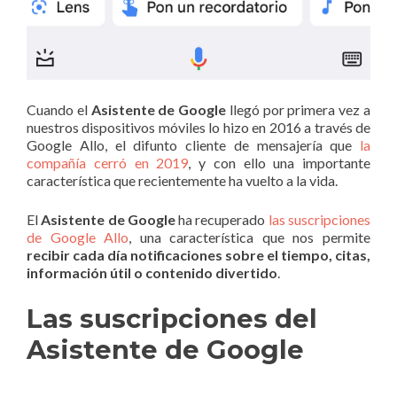
Cuando el
Asistente de Google
llegó por primera vez a
nuestros dispositivos móviles lo hizo en 2016 a través de
Google Allo, el difunto cliente de mensajería que
la
compañía cerró en 2019
, y con ello una importante
característica que recientemente ha vuelto a la vida.
El
Asistente de Google
ha recuperado
las suscripciones
de Google Allo
, una característica que nos permite
recibir cada día notificaciones sobre el tiempo, citas,
información útil o contenido divertido
.
Las suscripciones del
Asistente de Google