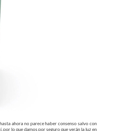
 hasta ahora no parece haber consenso salvo con
í, por lo que damos por seguro que verán la luz en