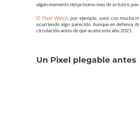
algún momento del próximo mes de octubre, pero 
El Pixel Watch
, por ejemplo, sonó con mucha m
ocurriendo algo parecido. Aunque en defensa d
circulación antes de que acabe este año 2021.
Un Pixel plegable antes 