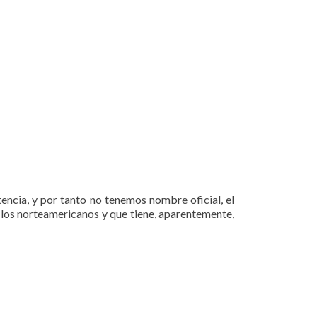
ncia, y por tanto no tenemos nombre oficial, el
r los norteamericanos y que tiene, aparentemente,