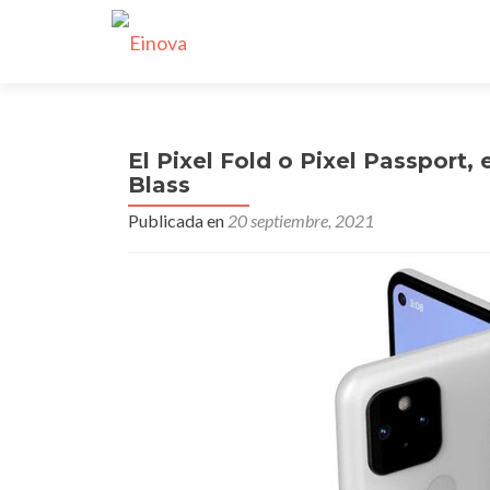
El Pixel Fold o Pixel Passport,
Blass
Publicada en
20 septiembre, 2021