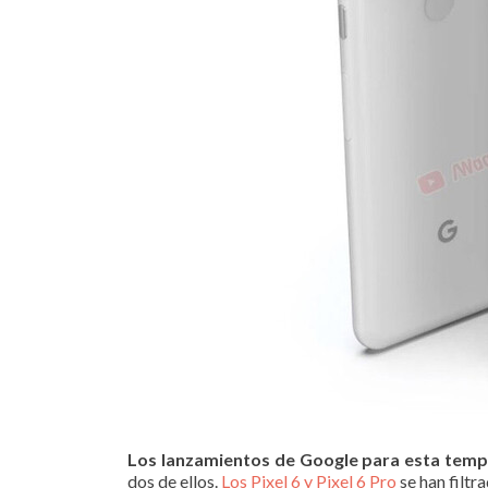
Los lanzamientos de Google para esta tem
dos de ellos.
Los Pixel 6 y Pixel 6 Pro
se han filtr