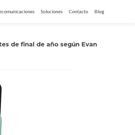
ecomunicaciones
Soluciones
Contacto
Blog
ntes de final de año según Evan