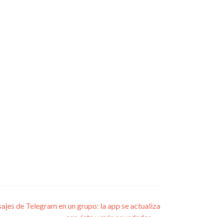
jes de Telegram en un grupo: la app se actualiza