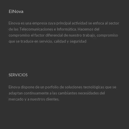
EiNova
Einova es una empresa cuya principal actividad se enfoca al sector
de las Telecomunicaciones e Informática. Hacemos del
compromiso el factor diferencial de nuestro trabajo, compromiso
que se traduce en servicio, calidad y seguridad
SERVICIOS
Einova dispone de un porfolio de soluciones tecnológicas que se
adaptan continuamente a las cambiantes necesidades del
mercado y a nuestros clientes.