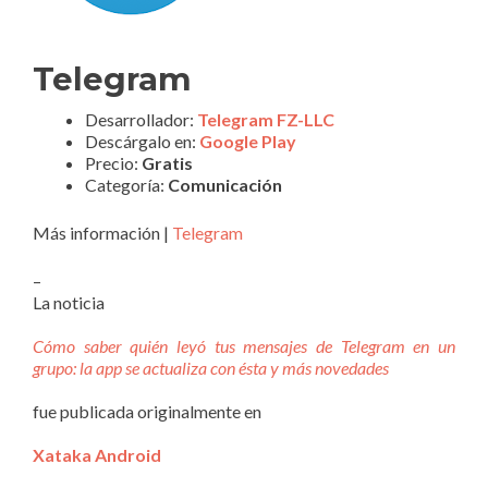
Telegram
Desarrollador:
Telegram FZ-LLC
Descárgalo en:
Google Play
Precio:
Gratis
Categoría:
Comunicación
Más información |
Telegram
–
La noticia
Cómo saber quién leyó tus mensajes de Telegram en un
grupo: la app se actualiza con ésta y más novedades
fue publicada originalmente en
Xataka Android