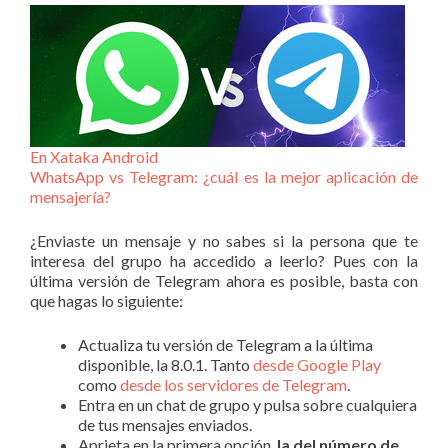
En Xataka Android
WhatsApp vs Telegram: ¿cuál es la mejor aplicación de
mensajería?
¿Enviaste un mensaje y no sabes si la persona que te
interesa del grupo ha accedido a leerlo? Pues con la
última versión de Telegram ahora es posible, basta con
que hagas lo siguiente:
Actualiza tu versión de Telegram a la última
disponible, la 8.0.1. Tanto
desde Google Play
como
desde los servidores de Telegram
.
Entra en un chat de grupo y pulsa sobre cualquiera
de tus mensajes enviados.
Aprieta en la primera opción,
la del número de