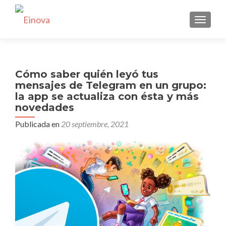
CAMBI
Cómo saber quién leyó tus
mensajes de Telegram en un grupo:
la app se actualiza con ésta y más
novedades
Publicada en
20 septiembre, 2021