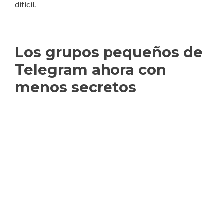
difícil.
Los grupos pequeños de
Telegram ahora con
menos secretos