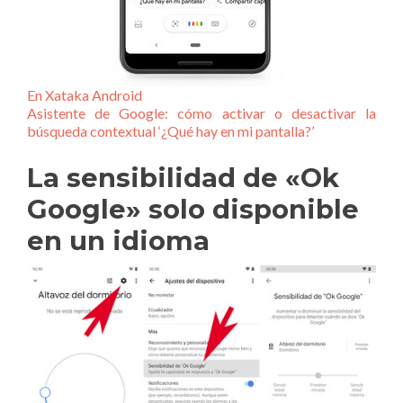
En Xataka Android
Asistente de Google: cómo activar o desactivar la
búsqueda contextual ‘¿Qué hay en mi pantalla?’
La sensibilidad de «Ok
Google» solo disponible
en un idioma