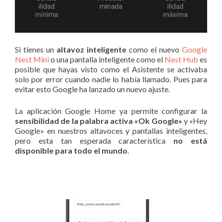
Si tienes un
altavoz inteligente
como el nuevo
Google
Nest Mini
o una pantalla inteligente como el
Nest Hub
es
posible que hayas visto como el Asistente se activaba
solo por error cuando nadie lo había llamado. Pues para
evitar esto Google ha lanzado un nuevo ajuste.
La aplicación Google Home ya permite configurar la
sensibilidad de la palabra activa «Ok Google»
y «Hey
Google» en nuestros altavoces y pantallas inteligentes,
pero esta tan esperada característica
no está
disponible para todo el mundo
.