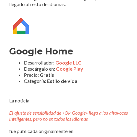
llegado al resto de idiomas.
Google Home
Desarrollador:
Google LLC
Descárgalo en:
Google Play
Precio:
Gratis
Categoría:
Estilo de vida
–
La noticia
El ajuste de sensibilidad de «Ok Google» llega a los altavoces
inteligentes, pero no en todos los idiomas
fue publicada originalmente en