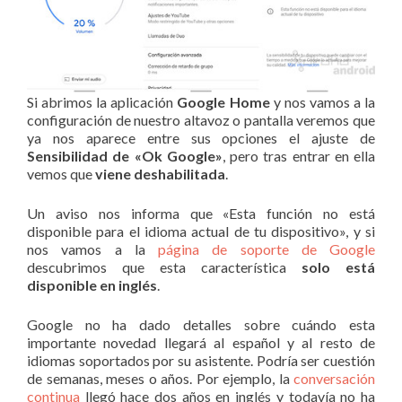
Si abrimos la aplicación
Google Home
y nos vamos a la
configuración de nuestro altavoz o pantalla veremos que
ya nos aparece entre sus opciones el ajuste de
Sensibilidad de «Ok Google»
, pero tras entrar en ella
vemos que
viene deshabilitada
.
Un aviso nos informa que «Esta función no está
disponible para el idioma actual de tu dispositivo», y si
nos vamos a la
página de soporte de Google
descubrimos que esta característica
solo está
disponible en inglés
.
Google no ha dado detalles sobre cuándo esta
importante novedad llegará al español y al resto de
idiomas soportados por su asistente. Podría ser cuestión
de semanas, meses o años. Por ejemplo, la
conversación
continua
llegó hace dos años en inglés y todavía no ha