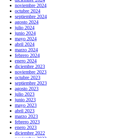
noviembre 2024
octubre 2024
septiembre 2024
agosto 2024
julio 2024
junio 2024
mayo 2024
abril 2024
marzo 2024
febrero 2024
enero 2024
diciembre 2023
noviembre 2023
octubre 2023
septiembre 2023
agosto 2023
julio 2023
junio 2023
mayo 2023
abril 2023
marzo 2023
febrero 2023
enero 2023
diciembre 2022