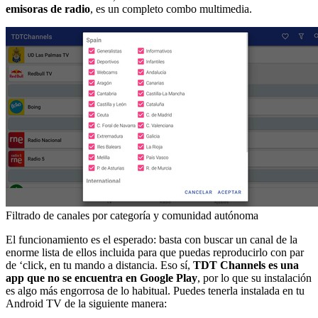
emisoras de radio
, es un completo combo multimedia.
Filtrado de canales por categoría y comunidad autónoma
El funcionamiento es el esperado: basta con buscar un canal de la
enorme lista de ellos incluida para que puedas reproducirlo con par
de ‘click, en tu mando a distancia. Eso sí,
TDT Channels es una
app que no se encuentra en Google Play
, por lo que su instalación
es algo más engorrosa de lo habitual. Puedes tenerla instalada en tu
Android TV de la siguiente manera: