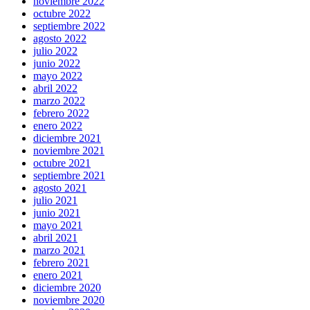
noviembre 2022
octubre 2022
septiembre 2022
agosto 2022
julio 2022
junio 2022
mayo 2022
abril 2022
marzo 2022
febrero 2022
enero 2022
diciembre 2021
noviembre 2021
octubre 2021
septiembre 2021
agosto 2021
julio 2021
junio 2021
mayo 2021
abril 2021
marzo 2021
febrero 2021
enero 2021
diciembre 2020
noviembre 2020