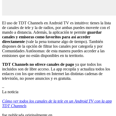
El uso de TDT Channels en Android TV es intuitivo: tienes la lista
de canales de tele y la de radios, por ambas puedes moverte con el
mando a distancia. Además, la aplicación te permite
guardar
canales y emisoras como favoritos para así acceder
directamente
(vale la pena tomarse algo de tiempo). También
dispones de la opción de filtrar los canales por categoría y por
Comunidades Autónomas: de esta manera puedes acceder a las
emisiones que no están disponibles en tu territorio.
TDT Channels no ofrece canales de pago
ya que todos los
incluidos son de libre acceso. La app recopila y actualiza todos los
enlaces con los que emiten en Internet las distintas cadenas de
televisión, no posee anuncios y es gratuita.
–
La noticia
Cómo ver todos los canales de la tele en un Android TV con la app
TDT Channels
fue publicada originalmente en