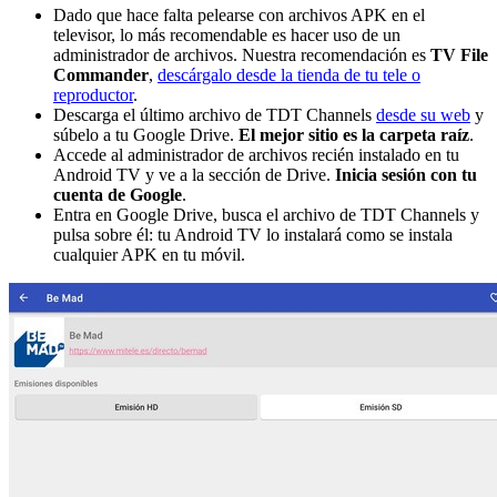
Dado que hace falta pelearse con archivos APK en el
televisor, lo más recomendable es hacer uso de un
administrador de archivos. Nuestra recomendación es
TV File
Commander
,
descárgalo desde la tienda de tu tele o
reproductor
.
Descarga el último archivo de TDT Channels
desde su web
y
súbelo a tu Google Drive.
El mejor sitio es la carpeta raíz
.
Accede al administrador de archivos recién instalado en tu
Android TV y ve a la sección de Drive.
Inicia sesión con tu
cuenta de Google
.
Entra en Google Drive, busca el archivo de TDT Channels y
pulsa sobre él: tu Android TV lo instalará como se instala
cualquier APK en tu móvil.