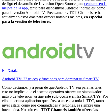
desligó el desarrollo de la versión Open Source para
centrarse en la
mejora de la app
, tanto para dispositivos Android ‘normales’ como
para la versión Android TV. Precisamente, TDT Channels se ha
actualizado estos días para ofrecer notables mejoras,
en especial
para la versión de televisores
.
En Xataka
Android TV: 23 trucos y funciones para dominar tu Smart TV
Como decíamos, y a pesar de que Android TV sea para las teles,
esto no implica que el sistema operativo ofrezca un sintonizador
nativo de televisión ya que
esto solo ocurre en las Smart TVs
. Por
ello, tener una aplicación que ofrezca acceso a toda la TDT, tanto a
nivel estatal como por comunidades y regiones, es siempre una
buena idea. No solo eso,
TDT Channels también ofrece las