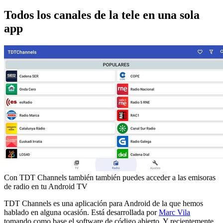
Todos los canales de la tele en una sola
app
Con TDT Channels también también puedes acceder a las emisoras
de radio en tu Android TV
TDT Channels es una aplicación para Android de la que hemos
hablado en alguna ocasión. Está desarrollada por
Marc Vila
tomando como base el software de código abierto. Y recientemente