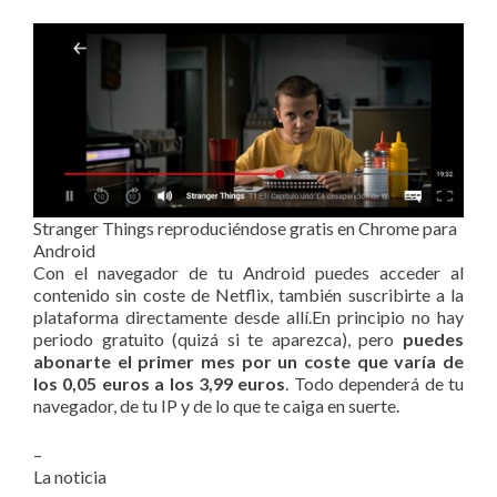
Stranger Things reproduciéndose gratis en Chrome para
Android
Con el navegador de tu Android puedes acceder al
contenido sin coste de Netflix, también suscribirte a la
plataforma directamente desde allí.En principio no hay
periodo gratuito (quizá si te aparezca), pero
puedes
abonarte el primer mes por un coste que varía de
los 0,05 euros a los 3,99 euros
. Todo dependerá de tu
navegador, de tu IP y de lo que te caiga en suerte.
–
La noticia