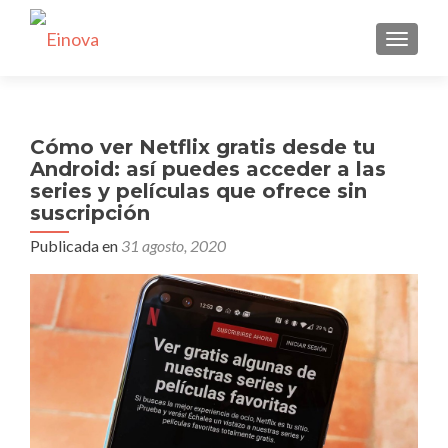
CAMBI
Cómo ver Netflix gratis desde tu
Android: así puedes acceder a las
series y películas que ofrece sin
suscripción
Publicada en
31 agosto, 2020