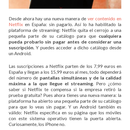
Desde ahora hay una nueva manera de
ver contenido en
Netflix
en España: sin pagarlo. Así lo ha habilitado la
plataforma de streaming: Netflix quita el cerrojo a una
pequeña parte de su catálogo para que
cualquiera
pueda probarlo sin pagar antes de considerar una
suscripción
. Y puedes acceder a dicho catálogo desde
un Android.
Las suscripciones a Netflix parten de los 7,99 euros en
España y llegan a los 15,99 euros al mes, todo dependerá
del número de
pantallas simultáneas y de la calidad
máxima a la que llegue el streaming
. Pero ¿cómo
saber si Netflix te compensa si la empresa retiró la
prueba gratuita? Pues ahora tienes una nueva manera: la
plataforma ha abierto una pequeña parte de su catálogo
para que lo veas sin pagar. Y un Android también es
válido: Netflix especifica en su página que los móviles
con este sistema operativo tienen la puerta abierta.
Curiosamente, los iPhone no.