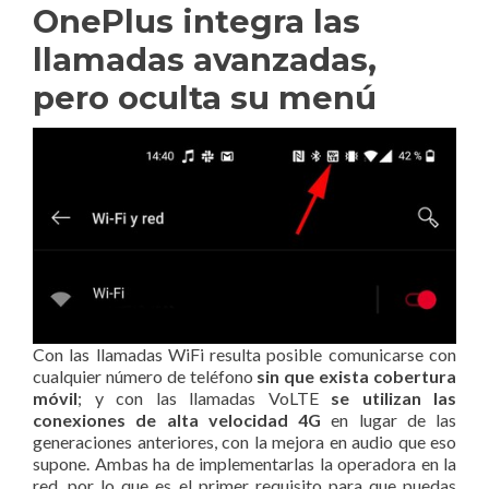
OnePlus integra las
llamadas avanzadas,
pero oculta su menú
Con las llamadas WiFi resulta posible comunicarse con
cualquier número de teléfono
sin que exista cobertura
móvil
; y con las llamadas VoLTE
se utilizan las
conexiones de alta velocidad 4G
en lugar de las
generaciones anteriores, con la mejora en audio que eso
supone. Ambas ha de implementarlas la operadora en la
red, por lo que es el primer requisito para que puedas