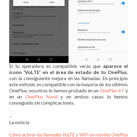
Si tu operadora es compatible verás que
aparece el
icono ‘VoLTE’ en el área de estado de tu OnePlus
,
con la consiguiente mejora en las llamadas. En principio
este método es compatible con la mayoría de los últimos
OnePlus: nosotros lo hemos probado en un
OnePlus 6T
y
en un
OnePlus Nord
y en ambos casos lo hemos
conseguido sin complicaciones.
–
La noticia
Cómo activar las llamadas VoLTE y WiFi en móviles OnePlus