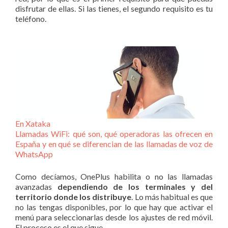
disfrutar de ellas. Si las tienes, el segundo requisito es tu
teléfono.
En Xataka
Llamadas WiFi: qué son, qué operadoras las ofrecen en
España y en qué se diferencian de las llamadas de voz de
WhatsApp
Como decíamos, OnePlus habilita o no las llamadas
avanzadas
dependiendo de los terminales y del
territorio donde los distribuye
. Lo más habitual es que
no las tengas disponibles, por lo que hay que activar el
menú para seleccionarlas desde los ajustes de red móvil.
El proceso es el que sigue.