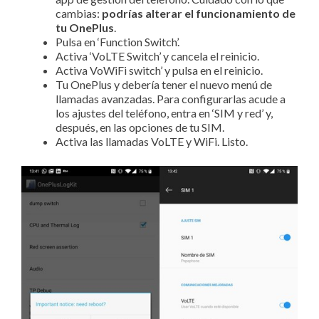
cambias:
podrías alterar el funcionamiento de
tu OnePlus
.
Pulsa en ‘Function Switch’.
Activa ‘VoLTE Switch’ y cancela el reinicio.
Activa VoWiFi switch’ y pulsa en el reinicio.
Tu OnePlus y debería tener el nuevo menú de
llamadas avanzadas. Para configurarlas acude a
los ajustes del teléfono, entra en ‘SIM y red’ y,
después, en las opciones de tu SIM.
Activa las llamadas VoLTE y WiFi. Listo.