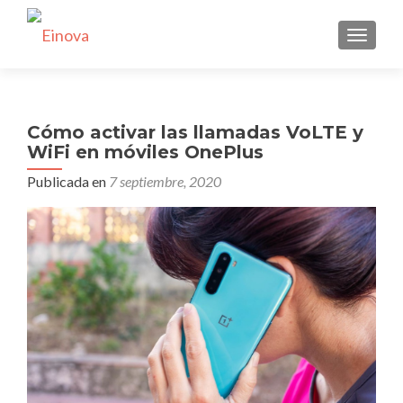
CAMBI
Cómo activar las llamadas VoLTE y
WiFi en móviles OnePlus
Publicada en
7 septiembre, 2020