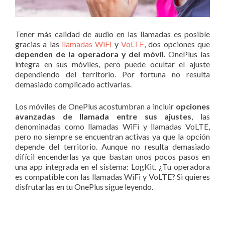
Tener más calidad de audio en las llamadas es posible
gracias a las
llamadas WiFi
y
VoLTE
, dos opciones que
dependen de la operadora y del móvil
. OnePlus las
integra en sus móviles, pero puede ocultar el ajuste
dependiendo del territorio. Por fortuna no resulta
demasiado complicado activarlas.
Los móviles de OnePlus acostumbran a incluir
opciones
avanzadas de llamada entre sus ajustes
, las
denominadas como llamadas WiFi y llamadas VoLTE,
pero no siempre se encuentran activas ya que la opción
depende del territorio. Aunque no resulta demasiado
difícil encenderlas ya que bastan unos pocos pasos en
una app integrada en el sistema: LogKit. ¿Tu operadora
es compatible con las llamadas WiFi y VoLTE? Si quieres
disfrutarlas en tu OnePlus sigue leyendo.