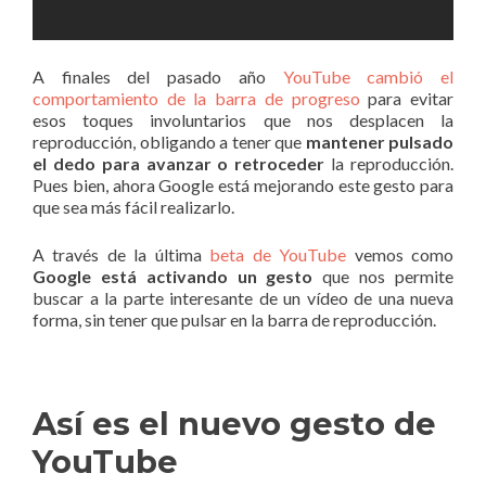
A finales del pasado año
YouTube cambió el
comportamiento de la barra de progreso
para evitar
esos toques involuntarios que nos desplacen la
reproducción, obligando a tener que
mantener pulsado
el dedo para avanzar o retroceder
la reproducción.
Pues bien, ahora Google está mejorando este gesto para
que sea más fácil realizarlo.
A través de la última
beta de YouTube
vemos como
Google está activando un gesto
que nos permite
buscar a la parte interesante de un vídeo de una nueva
forma, sin tener que pulsar en la barra de reproducción.
Así es el nuevo gesto de
YouTube