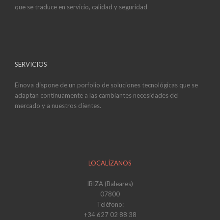
que se traduce en servicio, calidad y seguridad
SERVICIOS
Einova dispone de un porfolio de soluciones tecnológicas que se
adaptan continuamente a las cambiantes necesidades del
mercado y a nuestros clientes.
LOCALÍZANOS
IBIZA (Baleares)
07800
Teléfono:
+34 627 02 88 38