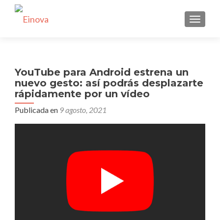
CAMBI
YouTube para Android estrena un
nuevo gesto: así podrás desplazarte
rápidamente por un vídeo
Publicada en
9 agosto, 2021