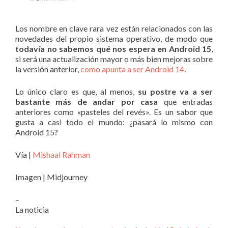
Los nombre en clave rara vez están relacionados con las
novedades del propio sistema operativo, de modo que
todavía no sabemos qué nos espera en Android 15
,
si será una actualización mayor o más bien mejoras sobre
la versión anterior,
como apunta a ser Android 14
.
Lo único claro es que, al menos,
su postre va a ser
bastante más de andar por casa
que entradas
anteriores como «pasteles del revés». Es un sabor que
gusta a casi todo el mundo: ¿pasará lo mismo con
Android 15?
Vía |
Mishaal Rahman
Imagen | Midjourney
–
La noticia