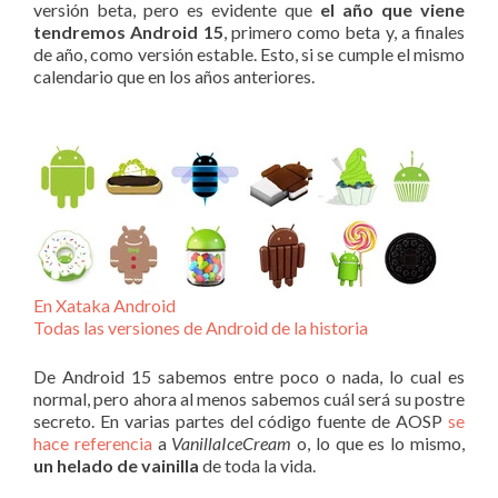
versión beta, pero es evidente que
el año que viene
tendremos Android 15
, primero como beta y, a finales
de año, como versión estable. Esto, si se cumple el mismo
calendario que en los años anteriores.
En Xataka Android
Todas las versiones de Android de la historia
De Android 15 sabemos entre poco o nada, lo cual es
normal, pero ahora al menos sabemos cuál será su postre
secreto. En varias partes del código fuente de AOSP
se
hace referencia
a
VanillaIceCream
o, lo que es lo mismo,
un helado de vainilla
de toda la vida.