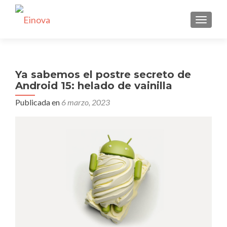
CAMBI
Ya sabemos el postre secreto de
Android 15: helado de vainilla
Publicada en
6 marzo, 2023