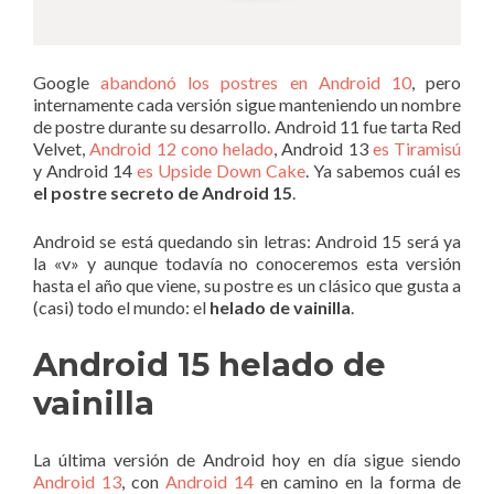
Google
abandonó los postres en Android 10
, pero
internamente cada versión sigue manteniendo un nombre
de postre durante su desarrollo. Android 11 fue tarta Red
Velvet,
Android 12 cono helado
, Android 13
es Tiramisú
y Android 14
es Upside Down Cake
. Ya sabemos cuál es
el postre secreto de Android 15
.
Android se está quedando sin letras: Android 15 será ya
la «v» y aunque todavía no conoceremos esta versión
hasta el año que viene, su postre es un clásico que gusta a
(casi) todo el mundo: el
helado de vainilla
.
Android 15 helado de
vainilla
La última versión de Android hoy en día sigue siendo
Android 13
, con
Android 14
en camino en la forma de