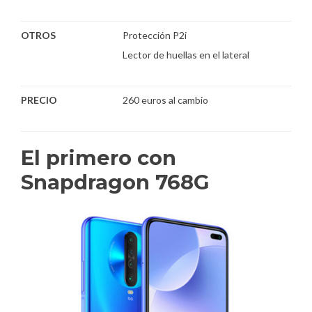
OTROS
Protección P2i
Lector de huellas en el lateral
PRECIO
260 euros al cambio
El primero con
Snapdragon 768G