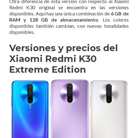
Otra diferencia de esta versión con respecto al Xiaomi
Redmi K30 original se encuentra en las versiones
disponibles. Aquí hay una única combinación de
6 GB de
RAM y 128 GB de almacenamiento
. Los colores
disponibles también cambian, con nuevas tonalidades
disponibles.
Versiones y precios del
Xiaomi Redmi K30
Extreme Edition