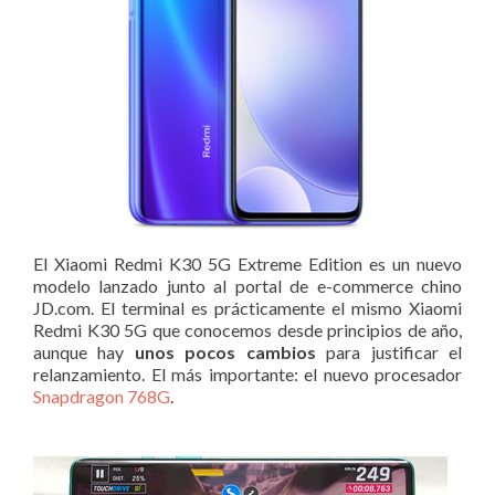
El Xiaomi Redmi K30 5G Extreme Edition es un nuevo
modelo lanzado junto al portal de e-commerce chino
JD.com. El terminal es prácticamente el mismo Xiaomi
Redmi K30 5G que conocemos desde principios de año,
aunque hay
unos pocos cambios
para justificar el
relanzamiento. El más importante: el nuevo procesador
Snapdragon 768G
.