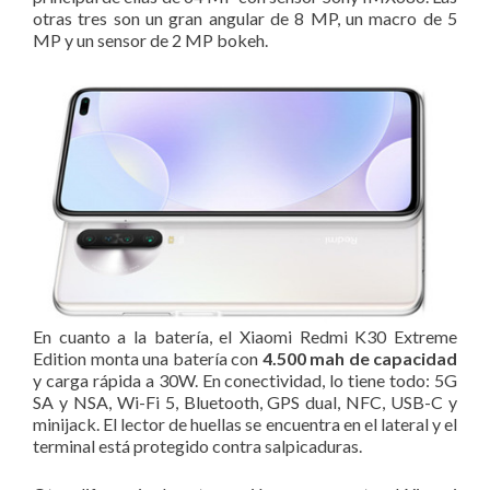
otras tres son un gran angular de 8 MP, un macro de 5
MP y un sensor de 2 MP bokeh.
En cuanto a la batería, el Xiaomi Redmi K30 Extreme
Edition monta una batería con
4.500 mah de capacidad
y carga rápida a 30W. En conectividad, lo tiene todo: 5G
SA y NSA, Wi-Fi 5, Bluetooth, GPS dual, NFC, USB-C y
minijack. El lector de huellas se encuentra en el lateral y el
terminal está protegido contra salpicaduras.