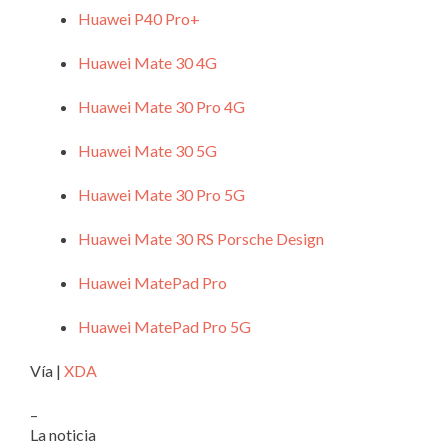
Huawei P40 Pro+
Huawei Mate 30 4G
Huawei Mate 30 Pro 4G
Huawei Mate 30 5G
Huawei Mate 30 Pro 5G
Huawei Mate 30 RS Porsche Design
Huawei MatePad Pro
Huawei MatePad Pro 5G
Vía |
XDA
–
La noticia