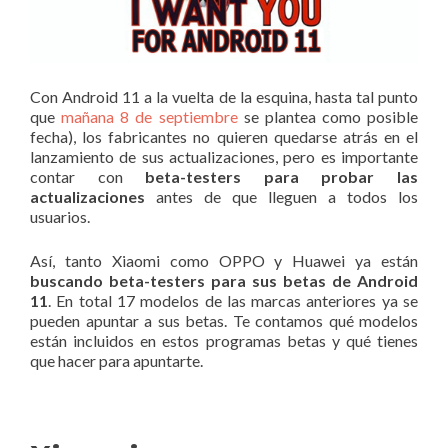
Con Android 11 a la vuelta de la esquina, hasta tal punto
que
mañana 8 de septiembre
se plantea como posible
fecha), los fabricantes no quieren quedarse atrás en el
lanzamiento de sus actualizaciones, pero es importante
contar con
beta-testers para probar las
actualizaciones
antes de que lleguen a todos los
usuarios.
Así, tanto Xiaomi como OPPO y Huawei ya están
buscando beta-testers para sus betas de Android
11
. En total 17 modelos de las marcas anteriores ya se
pueden apuntar a sus betas. Te contamos qué modelos
están incluidos en estos programas betas y qué tienes
que hacer para apuntarte.