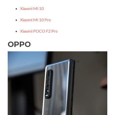
Xiaomi Mi 10
Xiaomi Mi 10 Pro
Xiaomi POCO F2 Pro
OPPO