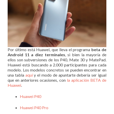
Por último está Huawei, que lleva el programa
beta de
Android 11 a diez terminales
, si bien la mayoría de
ellos son subversiones de los P40, Mate 30 y MatePad.
Huawei está buscando a 2.000 participantes para cada
modelo. Los modelos concretos se pueden encontrar en
una tabla
aquí
y el modo de apuntarte debería ser igual
que en anteriores ocasiones, con
la aplicación BETA de
Huawei
.
Huawei P40
Huawei P40 Pro