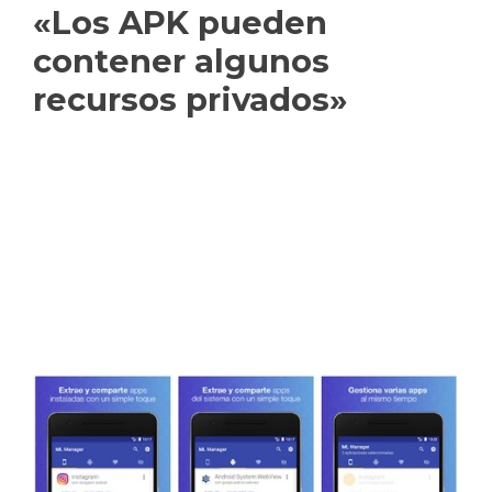
«Los APK pueden
contener algunos
recursos privados»