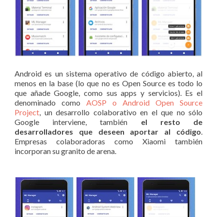
Android es un sistema operativo de código abierto, al
menos en la base (lo que no es Open Source es todo lo
que añade Google, como sus apps y servicios). Es el
denominado como
AOSP o Android Open Source
Project
, un desarrollo colaborativo en el que no sólo
Google interviene, también
el resto de
desarrolladores que deseen aportar al código
.
Empresas colaboradoras como Xiaomi también
incorporan su granito de arena.