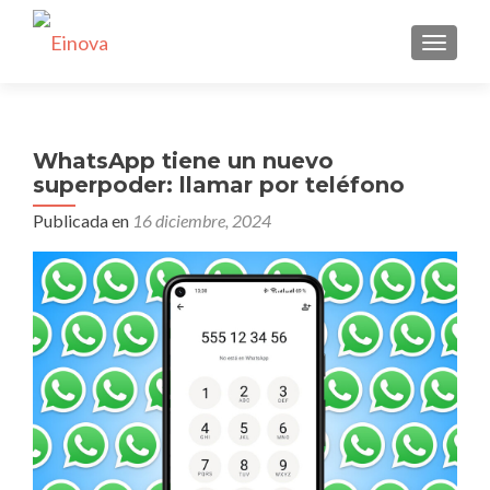
CAMBI
WhatsApp tiene un nuevo
superpoder: llamar por teléfono
Publicada en
16 diciembre, 2024