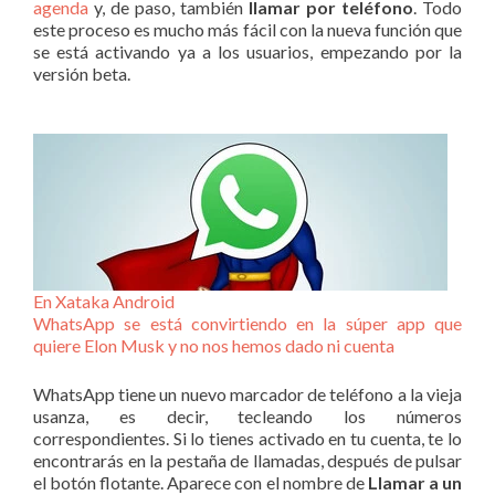
agenda
y, de paso, también
llamar por teléfono
. Todo
este proceso es mucho más fácil con la nueva función que
se está activando ya a los usuarios, empezando por la
versión beta.
En Xataka Android
WhatsApp se está convirtiendo en la súper app que
quiere Elon Musk y no nos hemos dado ni cuenta
WhatsApp tiene un nuevo marcador de teléfono a la vieja
usanza, es decir, tecleando los números
correspondientes. Si lo tienes activado en tu cuenta, te lo
encontrarás en la pestaña de llamadas, después de pulsar
el botón flotante. Aparece con el nombre de
Llamar a un