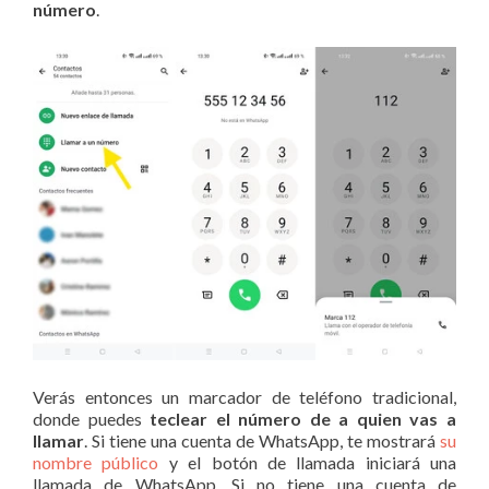
número
.
Verás entonces un marcador de teléfono tradicional,
donde puedes
teclear el número de a quien vas a
llamar
. Si tiene una cuenta de WhatsApp, te mostrará
su
nombre público
y el botón de llamada iniciará una
llamada de WhatsApp. Si no tiene una cuenta de