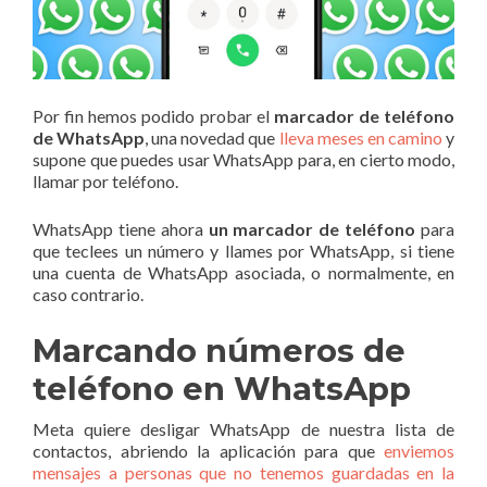
Por fin hemos podido probar el
marcador de teléfono
de WhatsApp
, una novedad que
lleva meses en camino
y
supone que puedes usar WhatsApp para, en cierto modo,
llamar por teléfono.
WhatsApp tiene ahora
un marcador de teléfono
para
que teclees un número y llames por WhatsApp, si tiene
una cuenta de WhatsApp asociada, o normalmente, en
caso contrario.
Marcando números de
teléfono en WhatsApp
Meta quiere desligar WhatsApp de nuestra lista de
contactos, abriendo la aplicación para que
enviemos
mensajes a personas que no tenemos guardadas en la