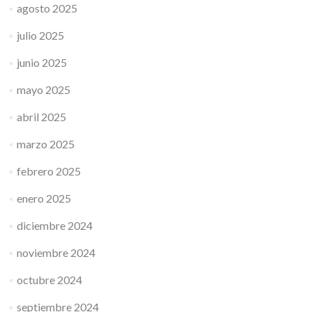
agosto 2025
julio 2025
junio 2025
mayo 2025
abril 2025
marzo 2025
febrero 2025
enero 2025
diciembre 2024
noviembre 2024
octubre 2024
septiembre 2024