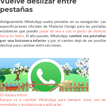
Vuelve deslizar entre
pestañas
Antiguamente WhatsApp usaba pestañas en su navegación. Las
especificaciones oficiales de Material Design para las pestañas
establecen que puedes
pasar de una a con el gesto de desliza
hacia los lados
. El año pasado, WhatsApp
cambió sus pestaña
por una botonera inferior
y por el camino dejó de ser posibl
deslizar para cambiar entre secciones.
En Xataka Móvil
Europa va a cambiar WhatsApp para siempre: estas son las
novedades y los plazos para aplicarlas