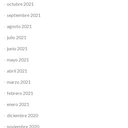
octubre 2021
septiembre 2021
agosto 2021
julio 2021
junio 2021
mayo 2021
abril 2021
marzo 2021
febrero 2021
enero 2021
diciembre 2020
noviembre 2020