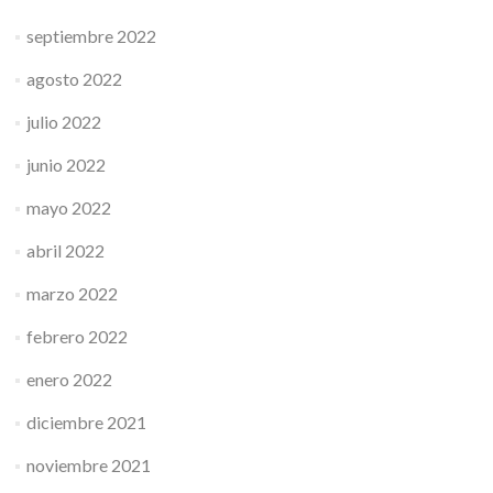
septiembre 2022
agosto 2022
julio 2022
junio 2022
mayo 2022
abril 2022
marzo 2022
febrero 2022
enero 2022
diciembre 2021
noviembre 2021