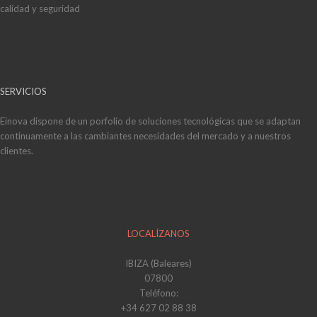
calidad y seguridad
SERVICIOS
Einova dispone de un porfolio de soluciones tecnológicas que se adaptan
continuamente a las cambiantes necesidades del mercado y a nuestros
clientes.
LOCALÍZANOS
IBIZA (Baleares)
07800
Teléfono:
+34 627 02 88 38