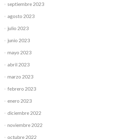
septiembre 2023
agosto 2023
julio 2023
junio 2023
mayo 2023
abril 2023
marzo 2023
febrero 2023
enero 2023
diciembre 2022
noviembre 2022
octubre 2022