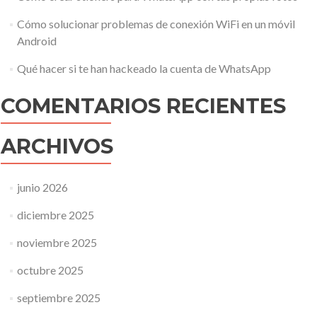
Cómo solucionar problemas de conexión WiFi en un móvil
Android
Qué hacer si te han hackeado la cuenta de WhatsApp
COMENTARIOS RECIENTES
ARCHIVOS
junio 2026
diciembre 2025
noviembre 2025
octubre 2025
septiembre 2025