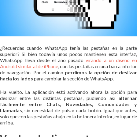
¿Recuerdas cuando WhatsApp tenía las pestañas en la parte
superior? Si bien todavía unos pocos mantienen esta interfaz,
WhatsApp lleva desde el año pasado
virando a un diseño e
Android similar al de iPhone
, con las pestañas en una barra inferior
de navegación. Por el camino
perdimos la opción de desliza
hacia los lados
para cambiar la sección de WhatsApp.
Ha vuelto. La aplicación está activando ahora la opción para
deslizar entre las distintas pestañas, pudiendo así
alternar
fácilmente entre Chats, Novedades, Comunidades y
Llamadas
, sin necesidad de pulsar cada botón. Igual que antes,
solo que con las pestañas abajo en la botonera inferior, en lugar de
arriba.