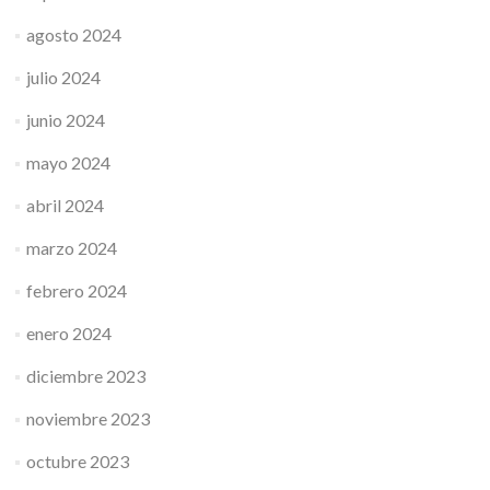
agosto 2024
julio 2024
junio 2024
mayo 2024
abril 2024
marzo 2024
febrero 2024
enero 2024
diciembre 2023
noviembre 2023
octubre 2023