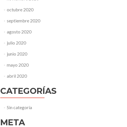
octubre 2020
septiembre 2020
agosto 2020
julio 2020
junio 2020
mayo 2020
abril 2020
CATEGORÍAS
Sin categoría
META