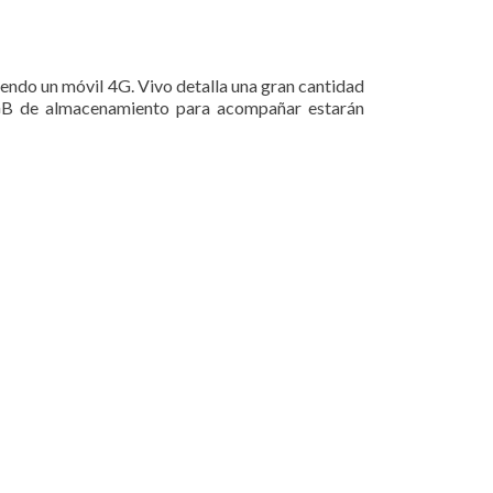
siendo un móvil 4G. Vivo detalla una gran cantidad
 GB de almacenamiento para acompañar estarán