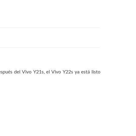
pués del Vivo Y21s, el Vivo Y22s ya está listo