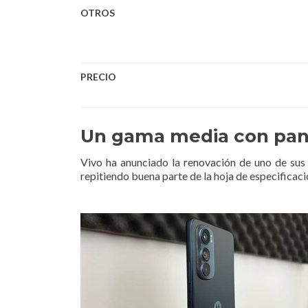
OTROS
PRECIO
Un gama media con pant
Vivo ha anunciado la renovación de uno de su
repitiendo buena parte de la hoja de especificac