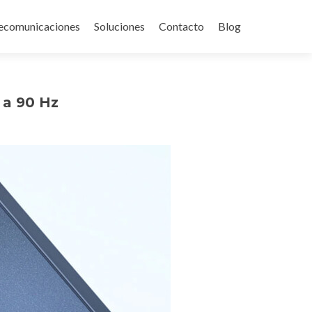
ecomunicaciones
Soluciones
Contacto
Blog
 a 90 Hz