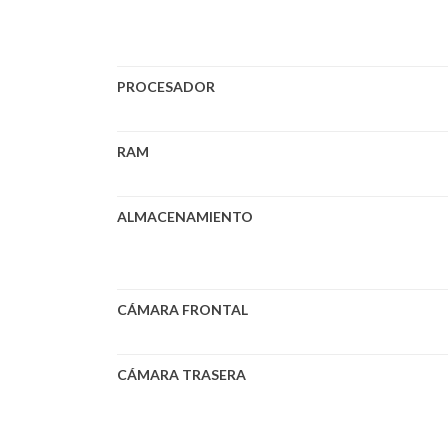
PROCESADOR
RAM
ALMACENAMIENTO
CÁMARA FRONTAL
CÁMARA TRASERA