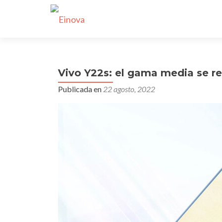
Vivo Y22s: el gama media se r
Publicada en
22 agosto, 2022