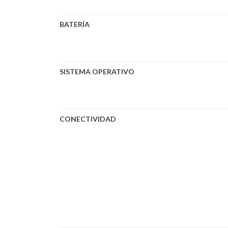
BATERÍA
SISTEMA OPERATIVO
CONECTIVIDAD