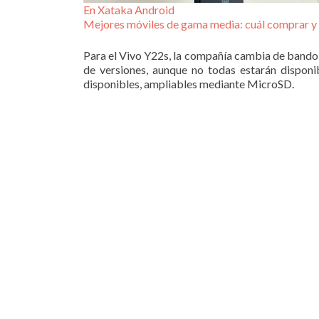
En Xataka Android
Mejores móviles de gama media: cuál comprar 
Para el Vivo Y22s, la compañía cambia de bando
de versiones, aunque no todas estarán dispo
disponibles, ampliables mediante MicroSD.