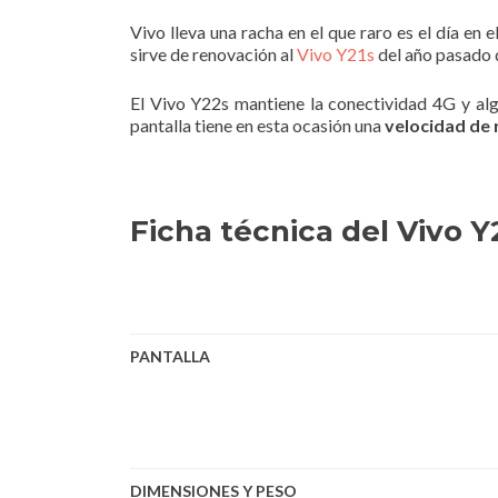
Vivo lleva una racha en el que raro es el día en
sirve de renovación al
Vivo Y21s
del año pasado q
El Vivo Y22s mantiene la conectividad 4G y alg
pantalla tiene en esta ocasión una
velocidad de 
Ficha técnica del Vivo Y
PANTALLA
DIMENSIONES Y PESO