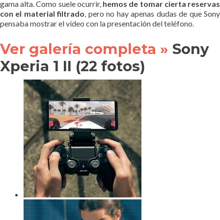
gama alta. Como suele ocurrir,
hemos de tomar cierta reserva
con el material filtrado
, pero no hay apenas dudas de que Son
pensaba mostrar el vídeo con la presentación del teléfono.
Ver galería completa »
Sony
Xperia 1 II (22 fotos)