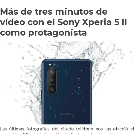
Más de tres minutos de
vídeo con el Sony Xperia 5 II
como protagonista
Las últimas fotografías del citado teléfono nos las ofreció el