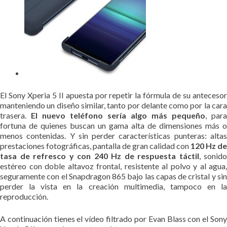
El Sony Xperia 5 II apuesta por repetir la fórmula de su antecesor
manteniendo un diseño similar, tanto por delante como por la cara
trasera.
El nuevo teléfono sería algo más pequeño
, para
fortuna de quienes buscan un gama alta de dimensiones más o
menos contenidas. Y sin perder características punteras: altas
prestaciones fotográficas, pantalla de gran calidad con
120 Hz de
tasa de refresco y con 240 Hz de respuesta táctil
, sonido
estéreo con doble altavoz frontal, resistente al polvo y al agua,
seguramente con el Snapdragon 865 bajo las capas de cristal y sin
perder la vista en la creación multimedia, tampoco en la
reproducción.
A continuación tienes el vídeo filtrado por Evan Blass con el Sony