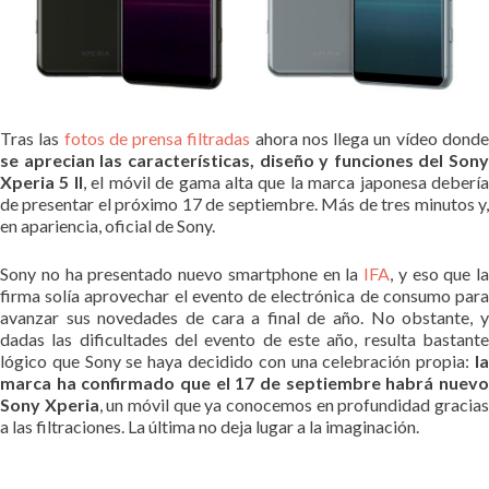
Tras las
fotos de prensa filtradas
ahora nos llega un vídeo dond
se aprecian las características, diseño y funciones del Sony
Xperia 5 II
, el móvil de gama alta que la marca japonesa deberí
de presentar el próximo 17 de septiembre. Más de tres minutos y,
en apariencia, oficial de Sony.
Sony no ha presentado nuevo smartphone en la
IFA
, y eso que la
firma solía aprovechar el evento de electrónica de consumo para
avanzar sus novedades de cara a final de año. No obstante, y
dadas las dificultades del evento de este año, resulta bastante
lógico que Sony se haya decidido con una celebración propia:
la
marca ha confirmado que el 17 de septiembre habrá nuevo
Sony Xperia
, un móvil que ya conocemos en profundidad gracia
a las filtraciones. La última no deja lugar a la imaginación.