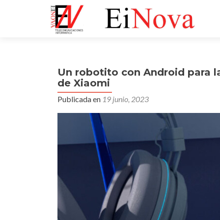
Un robotito con Android para l
de Xiaomi
Publicada en
19 junio, 2023