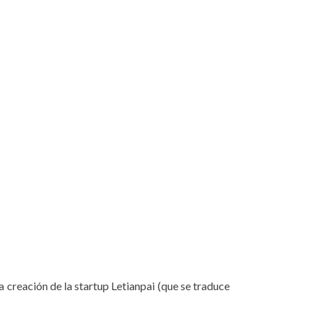
creación de la startup Letianpai (que se traduce