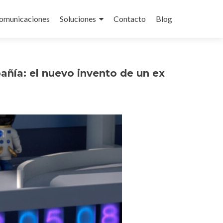
omunicaciones
Soluciones
Contacto
Blog
añía: el nuevo invento de un ex