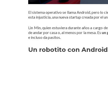
El sistema operativo se llama Android, pero lo 
esta injusticia, una nueva startup creada por el u
Lin Min, quien estuviera durante años a cargo d
de andar por casa o, al menos por la mesa. Es
un 
e incluso da pasitos.
Un robotito con Android