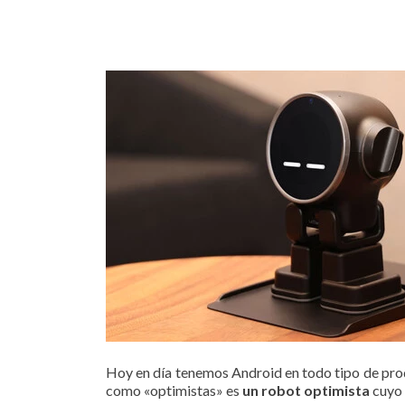
Hoy en día tenemos Android en todo tipo de prod
como «optimistas» es
un robot optimista
cuyo 