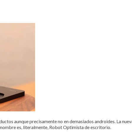
uctos aunque precisamente no en demasiados androides. La nueva 
nombre es, literalmente, Robot Optimista de escritorio.