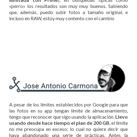
«perro» los resultados son muy muy buenos. Sabiendo
que, además, puedo subir fotos a tamaño original, e
incluso en RAW, estoy muy contento con el cambio
A pesar de los límites establecidos por Google para que
las fotos en su app tengan límite de almacenamiento,
tengo que reconocer que sigo usando la aplicación.
Llevo
usando desde hace tiempo el plan de 200 GB
, el límite
no me preocupa en exceso; lo cual no quiere decir que
haya abandonado una serie de prácticas. Antes la