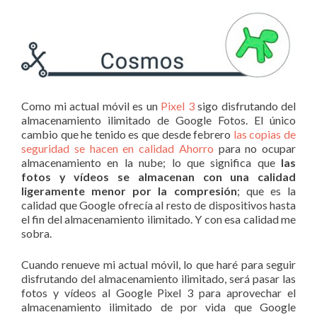
Como mi actual móvil es un
Pixel 3
sigo disfrutando del
almacenamiento ilimitado de Google Fotos. El único
cambio que he tenido es que desde febrero
las copias de
seguridad se hacen en calidad Ahorro
para no ocupar
almacenamiento en la nube; lo que significa que
las
fotos y vídeos se almacenan con una calidad
ligeramente menor por la compresión
; que es la
calidad que Google ofrecía al resto de dispositivos hasta
el fin del almacenamiento ilimitado. Y con esa calidad me
sobra.
Cuando renueve mi actual móvil, lo que haré para seguir
disfrutando del almacenamiento ilimitado, será pasar las
fotos y vídeos al Google Pixel 3 para aprovechar el
almacenamiento ilimitado de por vida que Google