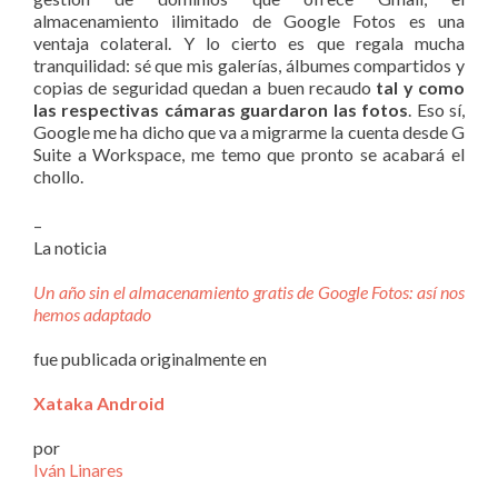
almacenamiento ilimitado de Google Fotos es una
ventaja colateral. Y lo cierto es que regala mucha
tranquilidad: sé que mis galerías, álbumes compartidos y
copias de seguridad quedan a buen recaudo
tal y como
las respectivas cámaras guardaron las fotos
. Eso sí,
Google me ha dicho que va a migrarme la cuenta desde G
Suite a Workspace, me temo que pronto se acabará el
chollo.
–
La noticia
Un año sin el almacenamiento gratis de Google Fotos: así nos
hemos adaptado
fue publicada originalmente en
Xataka Android
por
Iván Linares