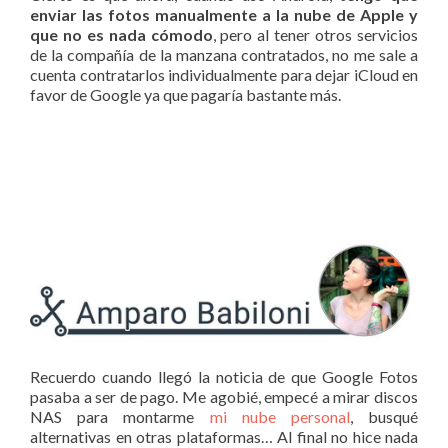
enviar las fotos manualmente a la nube de Apple y
que no es nada cómodo
, pero al tener otros servicios
de la compañía de la manzana contratados, no me sale a
cuenta contratarlos individualmente para dejar iCloud en
favor de Google ya que pagaría bastante más.
Recuerdo cuando llegó la noticia de que Google Fotos
pasaba a ser de pago. Me agobié, empecé a mirar discos
NAS para montarme
mi nube personal
, busqué
alternativas en otras plataformas… Al final no hice nada