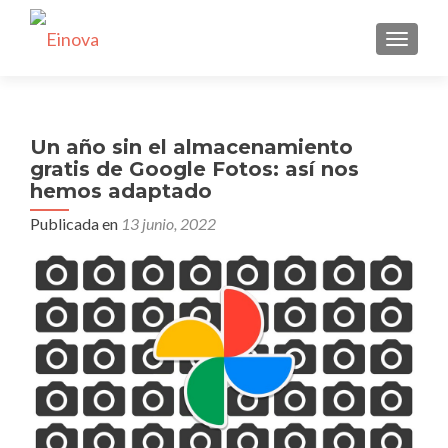
CAMBI
Un año sin el almacenamiento
gratis de Google Fotos: así nos
hemos adaptado
Publicada en
13 junio, 2022