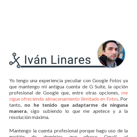
Yo tengo una experiencia peculiar con Google Fotos ya
que mantengo mi antigua cuenta de G Suite, la opción
profesional de Google que, entre otras opciones,
me
sigue ofreciendo almacenamiento ilimitado en Fotos
. Por
tanto,
no he tenido que adaptarme de ninguna
manera
, sigo subiendo lo que me apetece y a la
resolución máxima.
Mantengo la cuenta profesional porque hago uso de la
gestión de dominios que ofrece Gmail, el