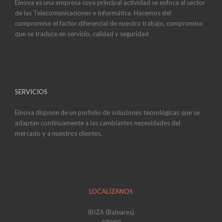
Einova es una empresa cuya principal actividad se enfoca al sector
de las Telecomunicaciones e Informática. Hacemos del
compromiso el factor diferencial de nuestro trabajo, compromiso
que se traduce en servicio, calidad y seguridad
SERVICIOS
Einova dispone de un porfolio de soluciones tecnológicas que se
adaptan continuamente a las cambiantes necesidades del
mercado y a nuestros clientes.
LOCALÍZANOS
IBIZA (Baleares)