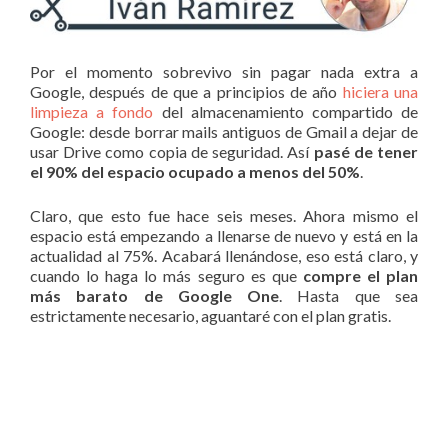
Por el momento sobrevivo sin pagar nada extra a
Google, después de que a principios de año
hiciera una
limpieza a fondo
del almacenamiento compartido de
Google: desde borrar mails antiguos de Gmail a dejar de
usar Drive como copia de seguridad. Así
pasé de tener
el 90% del espacio ocupado a menos del 50%
.
Claro, que esto fue hace seis meses. Ahora mismo el
espacio está empezando a llenarse de nuevo y está en la
actualidad al 75%. Acabará llenándose, eso está claro, y
cuando lo haga lo más seguro es que
compre el plan
más barato de Google One
. Hasta que sea
estrictamente necesario, aguantaré con el plan gratis.