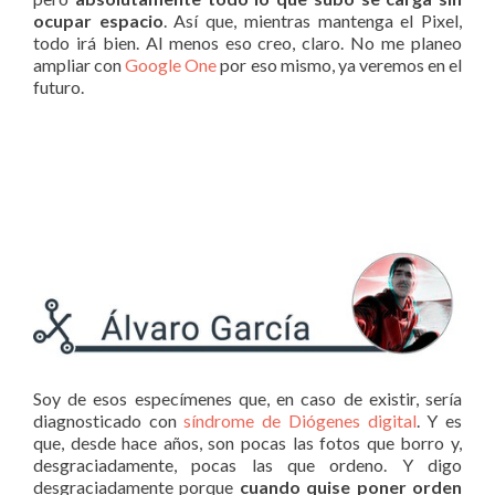
ocupar espacio
. Así que, mientras mantenga el Pixel,
todo irá bien. Al menos eso creo, claro. No me planeo
ampliar con
Google One
por eso mismo, ya veremos en el
futuro.
Soy de esos especímenes que, en caso de existir, sería
diagnosticado con
síndrome de Diógenes digital
. Y es
que, desde hace años, son pocas las fotos que borro y,
desgraciadamente, pocas las que ordeno. Y digo
desgraciadamente porque
cuando quise poner orden