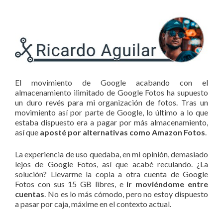
El movimiento de Google acabando con el
almacenamiento ilimitado de Google Fotos ha supuesto
un duro revés para mi organización de fotos. Tras un
movimiento así por parte de Google, lo último a lo que
estaba dispuesto era a pagar por más almacenamiento,
así que
aposté por alternativas como Amazon Fotos
.
La experiencia de uso quedaba, en mi opinión, demasiado
lejos de Google Fotos, así que acabé reculando. ¿La
solución? Llevarme la copia a otra cuenta de Google
Fotos con sus 15 GB libres, e
ir moviéndome entre
cuentas
. No es lo más cómodo, pero no estoy dispuesto
a pasar por caja, máxime en el contexto actual.