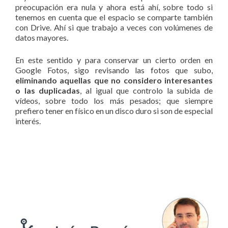
preocupación era nula y ahora está ahí, sobre todo si
tenemos en cuenta que el espacio se comparte también
con Drive. Ahí si que trabajo a veces con volúmenes de
datos mayores.
En este sentido y para conservar un cierto orden en
Google Fotos, sigo revisando las fotos que subo,
eliminando aquellas que no considero interesantes
o las duplicadas
, al igual que controlo la subida de
vídeos, sobre todo los más pesados; que siempre
prefiero tener en físico en un disco duro si son de especial
interés.