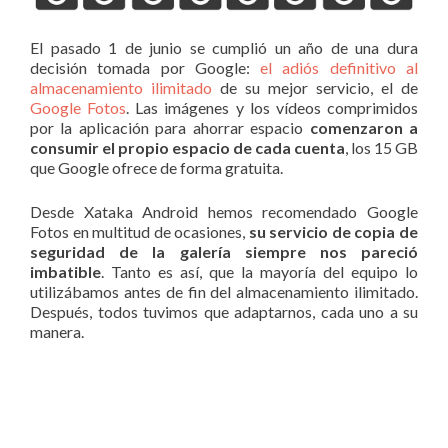
El pasado 1 de junio se cumplió un año de una dura
decisión tomada por Google:
el adiós definitivo al
almacenamiento ilimitado
de su mejor servicio, el de
Google Fotos
. Las imágenes y los vídeos comprimidos
por la aplicación para ahorrar espacio
comenzaron a
consumir el propio espacio de cada cuenta
, los 15 GB
que Google ofrece de forma gratuita.
Desde Xataka Android hemos recomendado Google
Fotos en multitud de ocasiones,
su servicio de copia de
seguridad de la galería siempre nos pareció
imbatible
. Tanto es así, que la mayoría del equipo lo
utilizábamos antes de fin del almacenamiento ilimitado.
Después, todos tuvimos que adaptarnos, cada uno a su
manera.