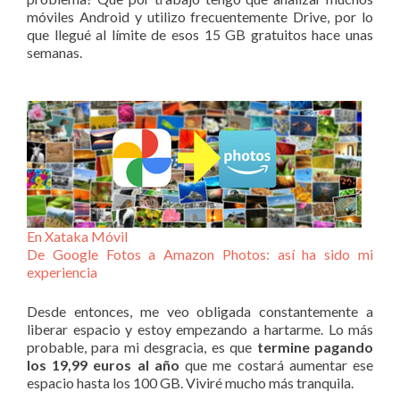
móviles Android y utilizo frecuentemente Drive, por lo
que llegué al límite de esos 15 GB gratuitos hace unas
semanas.
En Xataka Móvil
De Google Fotos a Amazon Photos: así ha sido mi
experiencia
Desde entonces, me veo obligada constantemente a
liberar espacio y estoy empezando a hartarme. Lo más
probable, para mi desgracia, es que
termine pagando
los 19,99 euros al año
que me costará aumentar ese
espacio hasta los 100 GB. Viviré mucho más tranquila.