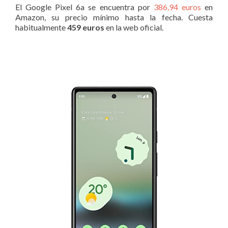
El Google Pixel 6a se encuentra por
386,94 euros
en
Amazon, su precio mínimo hasta la fecha. Cuesta
habitualmente
459 euros
en la web oficial.