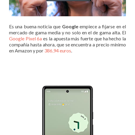
Es una buena noticia que
Google
empiece a fijarse en el
mercado de gama media y no solo en el de gama alta. El
Google Pixel 6a
es la apuesta más fuerte que ha hecho la
compañía hasta ahora, que se encuentra a precio mínimo
en Amazon y por
386,94 euros
.