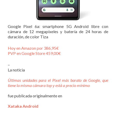
Google Pixel 6a: smartphone 5G Android libre con
cámara de 12 megapíxeles y batería de 24 horas de
duración, de color Tiza
Hoy en Amazon por 386,95€
PVP en Google Store 459,00€
–
La noticia
Últimas unidades para el Pixel más barato de Google, que
tiene la misma cámara top y está a precio mínimo
fue publicada originalmente en
Xataka Android