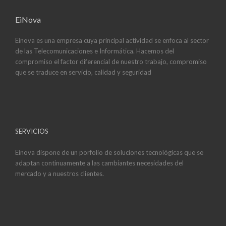
EiNova
Einova es una empresa cuya principal actividad se enfoca al sector
de las Telecomunicaciones e Informática. Hacemos del
compromiso el factor diferencial de nuestro trabajo, compromiso
que se traduce en servicio, calidad y seguridad
SERVICIOS
Einova dispone de un porfolio de soluciones tecnológicas que se
adaptan continuamente a las cambiantes necesidades del
mercado y a nuestros clientes.