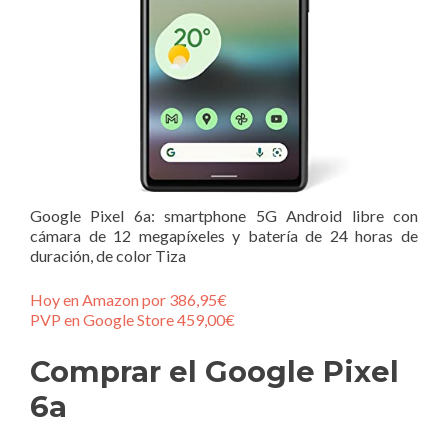
Google Pixel 6a: smartphone 5G Android libre con
cámara de 12 megapíxeles y batería de 24 horas de
duración, de color Tiza
Hoy en Amazon por 386,95€
PVP en Google Store 459,00€
Comprar el Google Pixel
6a