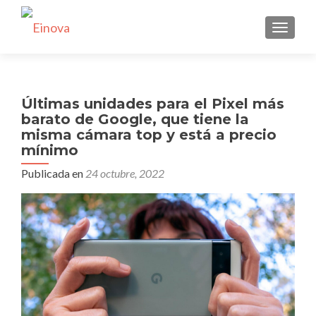
CAMBI
Últimas unidades para el Pixel más
barato de Google, que tiene la
misma cámara top y está a precio
mínimo
Publicada en
24 octubre, 2022