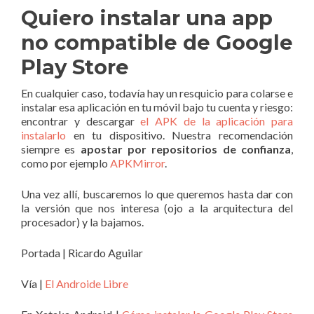
Quiero instalar una app
no compatible de Google
Play Store
En cualquier caso, todavía hay un resquicio para colarse e
instalar esa aplicación en tu móvil bajo tu cuenta y riesgo:
encontrar y descargar
el APK de la aplicación para
instalarlo
en tu dispositivo. Nuestra recomendación
siempre es
apostar por repositorios de confianza
,
como por ejemplo
APKMirror
.
Una vez allí, buscaremos lo que queremos hasta dar con
la versión que nos interesa (ojo a la arquitectura del
procesador) y la bajamos.
Portada | Ricardo Aguilar
Vía |
El Androide Libre