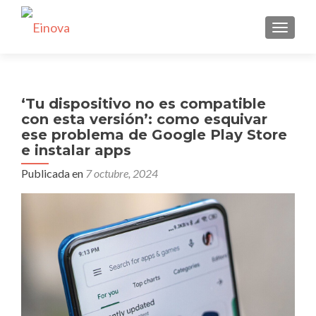
CAMBI
‘Tu dispositivo no es compatible
con esta versión’: como esquivar
ese problema de Google Play Store
e instalar apps
Publicada en
7 octubre, 2024