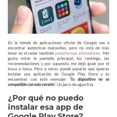
En la tienda de aplicaciones oficial de Google vas a
encontrar auténticas maravillas, pero no está de más
tener en el radar también
plataformas alternativas
. Me
gusta mirar la pantalla principal, los rankings, las
recomendaciones y por supuesto, me dejo guiar por el
boca a boca. Pero a veces puede pasarte que quieras
instalar una aplicación de Google Play Store y te
encuentres con este mensaje: ‘
Tu dispositivo no es
compatible con esta versión
‘
. Un jarro de agua fría.
¿Por qué no puedo
instalar esa app de
Google Play Store?