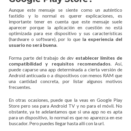
Aunque este mensaje se siente como un auténtico
fastidio y lo normal es querer explicaciones, es
importante tener en cuenta que este mensaje suele
aparecer porque la aplicación en cuestión no está
optimizada para ese dispositivo y sus características
(hardware o software), por lo que
la experiencia del
usuario no será buena
.
Forma parte del trabajo de
dev
establecer límites de
compatibilidad y requisitos recomendados
. Así,
puede caparse una app determinada a cierta versión de
Android anticuada o a dispositivos con menos RAM que
una cantidad concreta, por listar algunos motivos
frecuentes.
En otras ocasiones, puede que la veas en Google Play
Store pero sea para Android TV y no para el móvil. No
obstante, ya te adelantamos que si una app no es apta
para un dispositivo, lo normal es que no aparezca en ese
buscador. Pero puedes llegar hasta allí con la url.