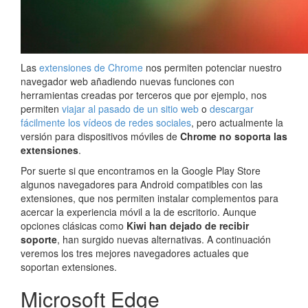
Las
extensiones de Chrome
nos permiten potenciar nuestro
navegador web añadiendo nuevas funciones con
herramientas creadas por terceros que por ejemplo, nos
permiten
viajar al pasado de un sitio web
o
descargar
fácilmente los vídeos de redes sociales
, pero actualmente la
versión para dispositivos móviles de
Chrome no soporta las
extensiones
.
Por suerte si que encontramos en la Google Play Store
algunos navegadores para Android compatibles con las
extensiones, que nos permiten instalar complementos para
acercar la experiencia móvil a la de escritorio. Aunque
opciones clásicas como
Kiwi han dejado de recibir
soporte
, han surgido nuevas alternativas. A continuación
veremos los tres mejores navegadores actuales que
soportan extensiones.
Microsoft Edge