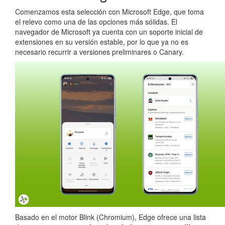
Comenzamos esta selección con Microsoft Edge, que toma
el relevo como una de las opciones más sólidas. El
navegador de Microsoft ya cuenta con un soporte inicial de
extensiones en su versión estable, por lo que ya no es
necesario recurrir a versiones preliminares o Canary.
Basado en el motor Blink (Chromium), Edge ofrece una lista