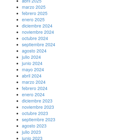
abril 2025
marzo 2025
febrero 2025
enero 2025
diciembre 2024
noviembre 2024
octubre 2024
septiembre 2024
agosto 2024
julio 2024
junio 2024
mayo 2024
abril 2024
marzo 2024
febrero 2024
enero 2024
diciembre 2023
noviembre 2023
octubre 2023
septiembre 2023
agosto 2023
julio 2023
junio 2023