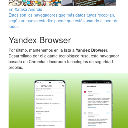
En Xataka Android
Estos son los navegadores que más datos tuyos recopilan,
según un nuevo estudio: puede que estés usando el peor de
todos
Yandex Browser
Por último, mantenemos en la lista a
Yandex Browser
.
Desarrollado por el gigante tecnológico ruso, este navegador
basado en Chromium incorpora tecnologías de seguridad
propias.