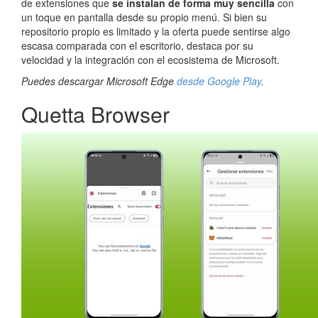
de extensiones que
se instalan de forma muy sencilla
con
un toque en pantalla desde su propio menú. Si bien su
repositorio propio es limitado y la oferta puede sentirse algo
escasa comparada con el escritorio, destaca por su
velocidad y la integración con el ecosistema de Microsoft.
Puedes descargar Microsoft Edge
desde Google Play
.
Quetta Browser