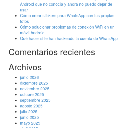
Android que no conocía y ahora no puedo dejar de
usar
Cómo crear stickers para WhatsApp con tus propias
fotos
Cómo solucionar problemas de conexión WiFi en un
móvil Android
Qué hacer si te han hackeado la cuenta de WhatsApp
Comentarios recientes
Archivos
junio 2026
diciembre 2025
noviembre 2025
octubre 2025
septiembre 2025
agosto 2025
julio 2025
junio 2025
mayo 2025