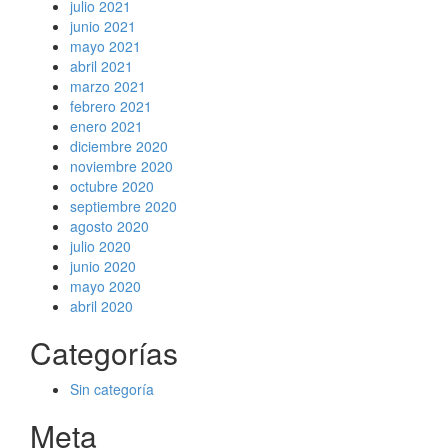
julio 2021
junio 2021
mayo 2021
abril 2021
marzo 2021
febrero 2021
enero 2021
diciembre 2020
noviembre 2020
octubre 2020
septiembre 2020
agosto 2020
julio 2020
junio 2020
mayo 2020
abril 2020
Categorías
Sin categoría
Meta