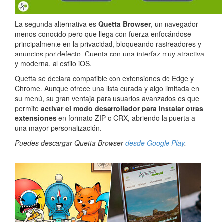
La segunda alternativa es
Quetta Browser
, un navegador
menos conocido pero que llega con fuerza enfocándose
principalmente en la privacidad, bloqueando rastreadores y
anuncios por defecto. Cuenta con una interfaz muy atractiva
y moderna, al estilo iOS.
Quetta se declara compatible con extensiones de Edge y
Chrome. Aunque ofrece una lista curada y algo limitada en
su menú, su gran ventaja para usuarios avanzados es que
permite
activar el modo desarrollador para instalar otras
extensiones
en formato ZIP o CRX, abriendo la puerta a
una mayor personalización.
Puedes descargar Quetta Browser
desde Google Play
.