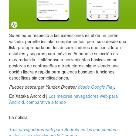
Su enfoque respecto a las extensiones es el de un jardín
vallado: permite instalar complementos, pero solo desde una
lista pre-aprobada por los desarrolladores que consideran
estables y seguras para móviles. Aunque la selección es
muy reducida, limitándose a herramientas básicas como
gestores de contraseñas o traductores, sigue siendo una
opción ligera y rápida para quienes busquen funciones
específicas sin complicaciones.
Puedes descargar Yandex Browser
desde Google Play
.
En Xataka Android |
Los mejores navegadores web para
Android, comparativa a fondo
–
La noticia
Tres navegadores web para Android en los que puedes
instalar las extensiones de Chrome