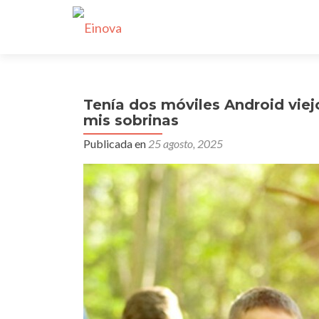
Tenía dos móviles Android viej
mis sobrinas
Publicada en
25 agosto, 2025