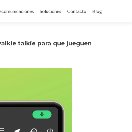
ecomunicaciones
Soluciones
Contacto
Blog
alkie talkie para que jueguen