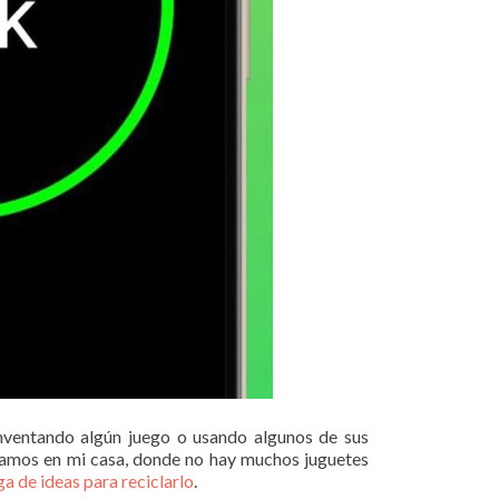
nventando algún juego o usando algunos de sus
bamos en mi casa, donde no hay muchos juguetes
ga de ideas para reciclarlo
.