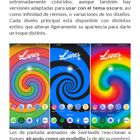
extremadamente coloridos, aunque también hay
versiones adaptadas para
usar con el tema oscuro
, así
como infinidad de remixes, o variaciones de los diseños.
Cada diseño principal está disponible con distintos
estilos que alteran ligeramente su apariencia para darle
un toque distinto.
Los de pantalla animados de Swirlwalls reaccionan a
toques,
girando como un molinillo
(y de ahí su nombre).