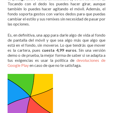
Tocando con el dedo los puedes hacer girar, aunque
también lo puedes hacer agitando el móvil. Además, el
fondo soporta gestos con varios dedos para que puedas
cambiar el estilo y sus remixes sin necesidad de pasar por
las opciones.
Es, en definitiva, una app para darle algo de vida al fondo
de pantalla del móvil y que sea algo más que algo que
está en el fondo, sin moverse. Lo que tendrás que mover
es la cartera, pues
cuesta 4,99 euros
. Sin una versión
demo o de prueba, la mejor forma de saber si se adapta a
tus exigencias es usar la política de
devoluciones de
Google Play
en caso de que no te satisfaga.