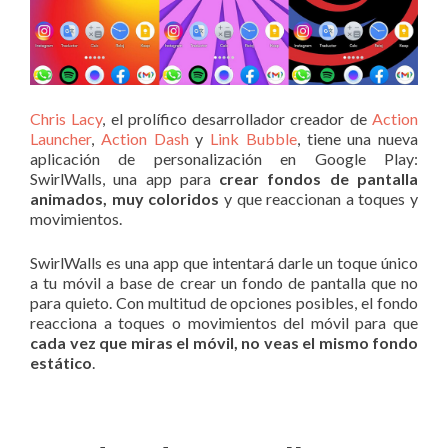
Chris Lacy
, el prolífico desarrollador creador de
Action
Launcher
,
Action Dash
y
Link Bubble
, tiene una nueva
aplicación de personalización en Google Play:
SwirlWalls, una app para
crear fondos de pantalla
animados, muy coloridos
y que reaccionan a toques y
movimientos.
SwirlWalls es una app que intentará darle un toque único
a tu móvil a base de crear un fondo de pantalla que no
para quieto. Con multitud de opciones posibles, el fondo
reacciona a toques o movimientos del móvil para que
cada vez que miras el móvil, no veas el mismo fondo
estático
.