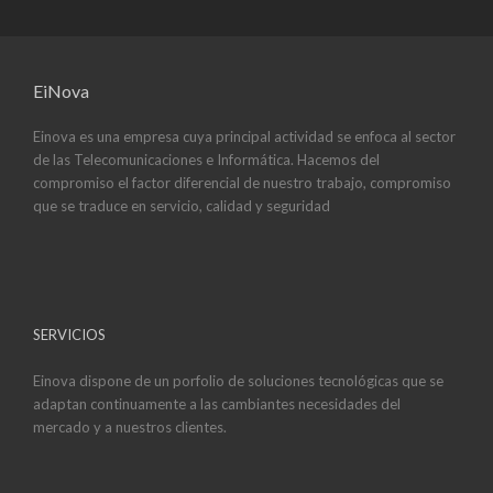
EiNova
Einova es una empresa cuya principal actividad se enfoca al sector
de las Telecomunicaciones e Informática. Hacemos del
compromiso el factor diferencial de nuestro trabajo, compromiso
que se traduce en servicio, calidad y seguridad
SERVICIOS
Einova dispone de un porfolio de soluciones tecnológicas que se
adaptan continuamente a las cambiantes necesidades del
mercado y a nuestros clientes.