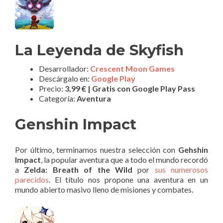
La Leyenda de Skyfish
Desarrollador:
Crescent Moon Games
Descárgalo en:
Google Play
Precio:
3,99 € | Gratis con Google Play Pass
Categoría:
Aventura
Genshin Impact
Por último, terminamos nuestra selección con
Gehshin
Impact
, la popular aventura que a todo el mundo recordó
a
Zelda: Breath of the Wild
por
sus numerosos
parecidos
. El título nos propone una aventura en un
mundo abierto masivo lleno de misiones y combates.