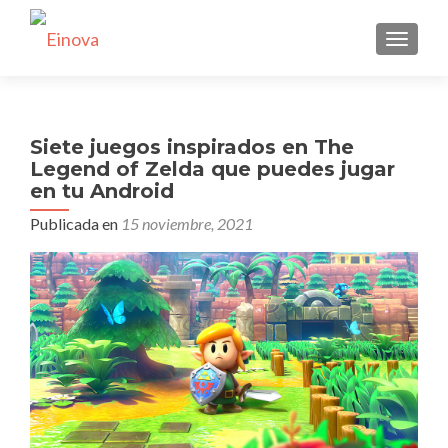
CAMBI
Siete juegos inspirados en The
Legend of Zelda que puedes jugar
en tu Android
Publicada en
15 noviembre, 2021