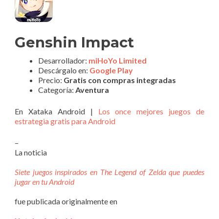
Genshin Impact
Desarrollador:
miHoYo Limited
Descárgalo en:
Google Play
Precio:
Gratis con compras integradas
Categoría:
Aventura
En Xataka Android |
Los once mejores juegos de
estrategia gratis para Android
–
La noticia
Siete juegos inspirados en The Legend of Zelda que puedes
jugar en tu Android
fue publicada originalmente en