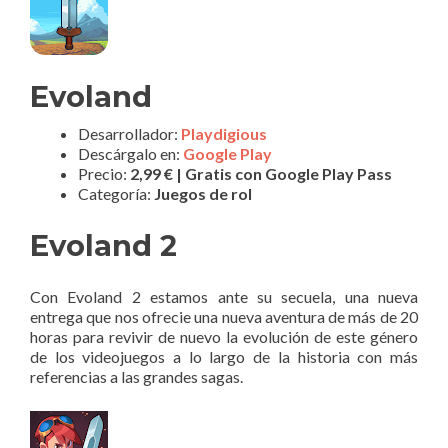
Evoland
Desarrollador:
Playdigious
Descárgalo en:
Google Play
Precio:
2,99 € | Gratis con Google Play Pass
Categoría:
Juegos de rol
Evoland 2
Con Evoland 2 estamos ante su secuela, una nueva
entrega que nos ofrecie una nueva aventura de más de 20
horas para revivir de nuevo la evolución de este género
de los videojuegos a lo largo de la historia con más
referencias a las grandes sagas.