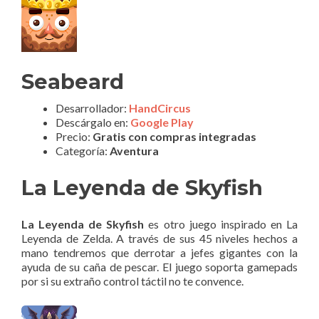
Seabeard
Desarrollador:
HandCircus
Descárgalo en:
Google Play
Precio:
Gratis con compras integradas
Categoría:
Aventura
La Leyenda de Skyfish
La Leyenda de Skyfish
es otro juego inspirado en La
Leyenda de Zelda. A través de sus 45 niveles hechos a
mano tendremos que derrotar a jefes gigantes con la
ayuda de su caña de pescar. El juego soporta gamepads
por si su extraño control táctil no te convence.