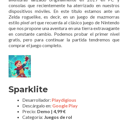
consolas que recientemente ha aterrizado en nuestros
dispositivos móviles. En este título estamos ante un
Zelda roguelike, es decir, en un juego de mazmorras
estilo
pixel art
que recuerda al clásico juego de Nintendo
que nos propone una aventura en una tierra extravagante
en constante cambio. Podemos probar el primer nivel
gratis, pero para continuar la partida tendremos que
comprar el juego completo.
Sparklite
Desarrollador:
Playdigious
Descárgalo en:
Google Play
Precio:
Demo | 4,99 €
Categoría:
Juegos de rol