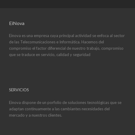
EiNova
Einova es una empresa cuya principal actividad se enfoca al sector
de las Telecomunicaciones e Informática. Hacemos del
compromiso el factor diferencial de nuestro trabajo, compromiso
que se traduce en servicio, calidad y seguridad
SERVICIOS
Einova dispone de un porfolio de soluciones tecnológicas que se
adaptan continuamente a las cambiantes necesidades del
mercado y a nuestros clientes.