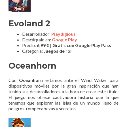
Evoland 2
Desarrollador:
Playdigious
Descárgalo en:
Google Play
Precio:
6,99 € | Gratis con Google Play Pass
Categoría:
Juegos de rol
Oceanhorn
Con
Oceanhorn
estamos ante el Wind Waker para
dispositivos móviles por la gran inspiración que han
tenido sus desarrolladores a la hora de crear este título.
El juego nos ofrece cautivadora historia que la que
tenemos que explorar las islas de un mundo lleno de
peligros, rompecabezas y secretos.