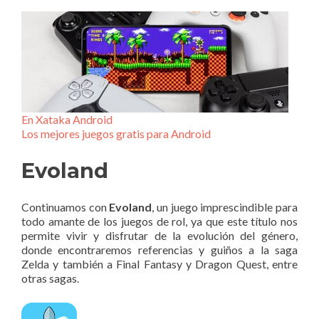
En Xataka Android
Los mejores juegos gratis para Android
Evoland
Continuamos con
Evoland
, un juego imprescindible para
todo amante de los juegos de rol, ya que este título nos
permite vivir y disfrutar de la evolución del género,
donde encontraremos referencias y guiños a la saga
Zelda y también a Final Fantasy y Dragon Quest, entre
otras sagas.