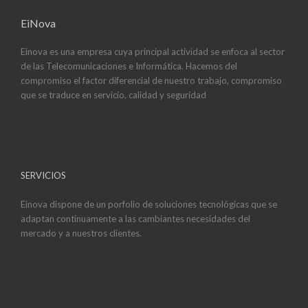
EiNova
Einova es una empresa cuya principal actividad se enfoca al sector
de las Telecomunicaciones e Informática. Hacemos del
compromiso el factor diferencial de nuestro trabajo, compromiso
que se traduce en servicio, calidad y seguridad
SERVICIOS
Einova dispone de un porfolio de soluciones tecnológicas que se
adaptan continuamente a las cambiantes necesidades del
mercado y a nuestros clientes.