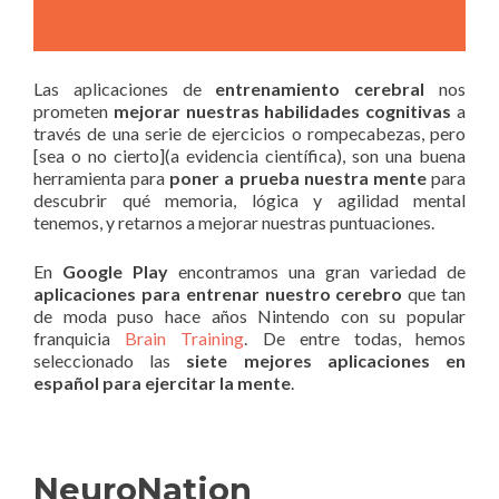
Las aplicaciones de
entrenamiento cerebral
nos
prometen
mejorar nuestras habilidades cognitivas
a
través de una serie de ejercicios o rompecabezas, pero
[sea o no cierto](a evidencia científica), son una buena
herramienta para
poner a prueba nuestra mente
para
descubrir qué memoria, lógica y agilidad mental
tenemos, y retarnos a mejorar nuestras puntuaciones.
En
Google Play
encontramos una gran variedad de
aplicaciones para entrenar nuestro cerebro
que tan
de moda puso hace años Nintendo con su popular
franquicia
Brain Training
. De entre todas, hemos
seleccionado las
siete mejores aplicaciones en
español para ejercitar la mente
.
NeuroNation