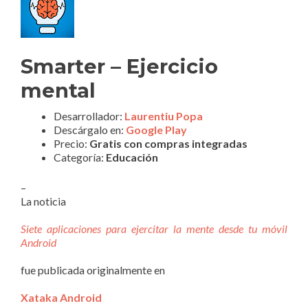
Smarter – Ejercicio
mental
Desarrollador:
Laurentiu Popa
Descárgalo en:
Google Play
Precio:
Gratis con compras integradas
Categoría:
Educación
–
La noticia
Siete aplicaciones para ejercitar la mente desde tu móvil
Android
fue publicada originalmente en
Xataka Android