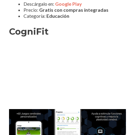
Descárgalo en:
Google Play
Precio:
Gratis con compras integradas
Categoría:
Educación
CogniFit