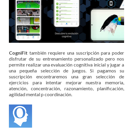
CogniFit
también requiere una suscripción para poder
disfrutar de su entrenamiento personalizado pero nos
permite realizar una evaluación cognitiva inicial y jugar a
una pequeña selección de juegos. Si pagamos su
suscripción encontraremos una gran selección de
ejercicios para intentar mejorar nuestra memoria,
atención, concentración, razonamiento, planificación,
agilidad mental p coordinación.