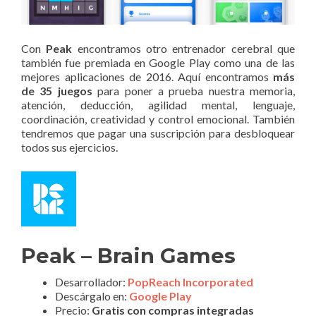
Con
Peak
encontramos otro entrenador cerebral que
también fue premiada en Google Play como una de las
mejores aplicaciones de 2016. Aquí encontramos
más
de 35 juegos
para poner a prueba nuestra memoria,
atención, deducción, agilidad mental, lenguaje,
coordinación, creatividad y control emocional. También
tendremos que pagar una suscripción para desbloquear
todos sus ejercicios.
Peak – Brain Games
Desarrollador:
PopReach Incorporated
Descárgalo en:
Google Play
Precio:
Gratis con compras integradas