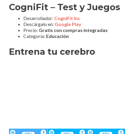
CogniFit – Test y Juegos
Desarrollador:
CogniFit Inc
Descárgalo en:
Google Play
Precio:
Gratis con compras integradas
Categoría:
Educación
Entrena tu cerebro