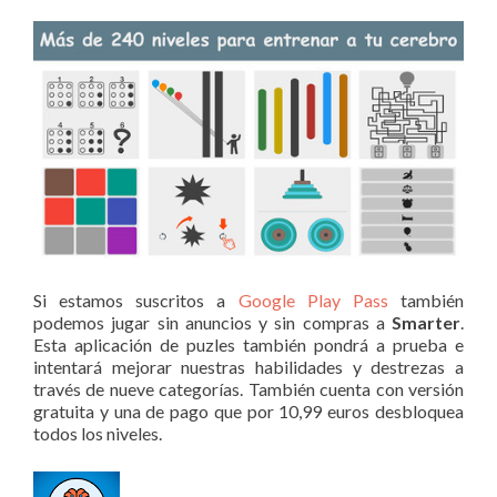
Si estamos suscritos a
Google Play Pass
también
podemos jugar sin anuncios y sin compras a
Smarter
.
Esta aplicación de puzles también pondrá a prueba e
intentará mejorar nuestras habilidades y destrezas a
través de nueve categorías. También cuenta con versión
gratuita y una de pago que por 10,99 euros desbloquea
todos los niveles.