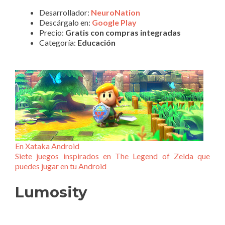
Desarrollador:
NeuroNation
Descárgalo en:
Google Play
Precio:
Gratis con compras integradas
Categoría:
Educación
En Xataka Android
Siete juegos inspirados en The Legend of Zelda que
puedes jugar en tu Android
Lumosity