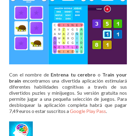
Con el nombre de
Entrena tu cerebro
o
Train your
brain
encontramos una divertida aplicación estimulará
diferentes habilidades cognitivas a través de sus
divertidos puzles y minijuegos. Su versión gratuita nos
permite jugar a una pequeña selección de juegos. Para
desbloquear la aplicación completa habrá que pagar
7,49 euros o estar suscritos a
Google Play Pass
.