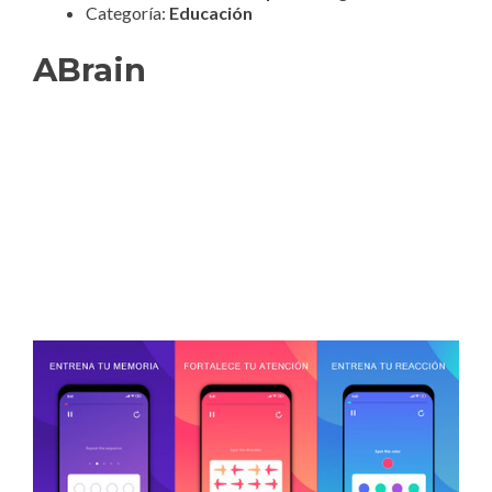
Categoría:
Educación
ABrain