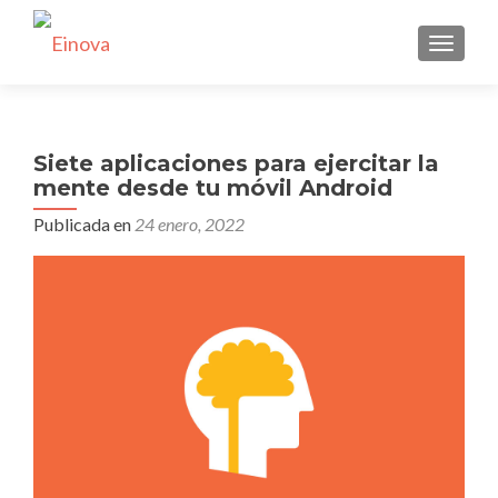
CAMBI
Siete aplicaciones para ejercitar la
mente desde tu móvil Android
Publicada en
24 enero, 2022