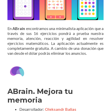
En
ABrain
encontramos una minimalista aplicación que a
través de sus 16 ejercicios pondrá a prueba nuestra
memoria, atención, reacción y agilidad en resolver
ejercicios matemáticos. La aplicación actualmente es
completamente gratuita. A cambio de una donación que
van desde el dólar podrás eliminar los anuncios.
ABrain. Mejora tu
memoria
Desarrollador:
Oleksandr Balias