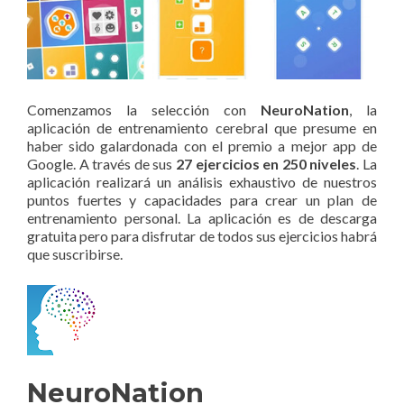
Comenzamos la selección con
NeuroNation
, la
aplicación de entrenamiento cerebral que presume en
haber sido galardonada con el premio a mejor app de
Google. A través de sus
27 ejercicios en 250 niveles
. La
aplicación realizará un análisis exhaustivo de nuestros
puntos fuertes y capacidades para crear un plan de
entrenamiento personal. La aplicación es de descarga
gratuita pero para disfrutar de todos sus ejercicios habrá
que suscribirse.
NeuroNation