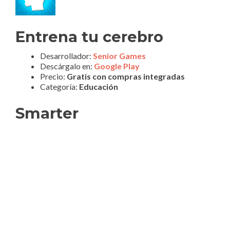
Entrena tu cerebro
Desarrollador:
Senior Games
Descárgalo en:
Google Play
Precio:
Gratis con compras integradas
Categoría:
Educación
Smarter