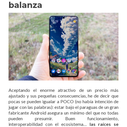
balanza
Aceptando el enorme atractivo de un precio más
ajustado y sus pequeñas consecuencias, he de decir que
pocas se pueden igualar a POCO (no había intención de
jugar con las palabras): estar bajo el paraguas de un gran
fabricante Android asegura un mínimo del que no todas
pueden presumir. Buen funcionamiento,
interoperabilidad con el ecosistema…
las raíces se