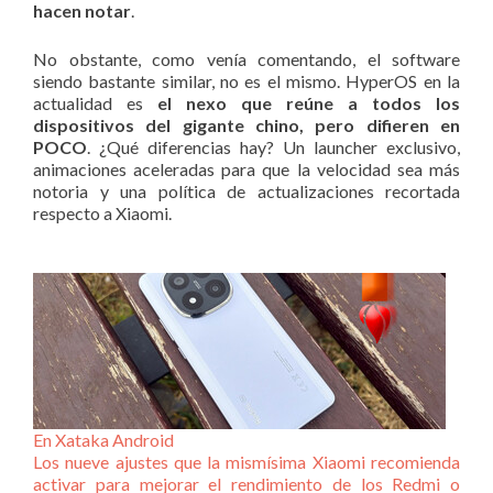
hacen notar
.
No obstante, como venía comentando, el software
siendo bastante similar, no es el mismo. HyperOS en la
actualidad es
el nexo que reúne a todos los
dispositivos del gigante chino, pero difieren en
POCO
. ¿Qué diferencias hay? Un launcher exclusivo,
animaciones aceleradas para que la velocidad sea más
notoria y una política de actualizaciones recortada
respecto a Xiaomi.
En Xataka Android
Los nueve ajustes que la mismísima Xiaomi recomienda
activar para mejorar el rendimiento de los Redmi o