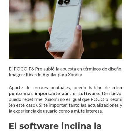
El POCO F6 Pro subió la apuesta en términos de diseño.
Imagen: Ricardo Aguilar para Xataka
Aparte de errores puntuales, puedo hablar de
otro
punto más importante aún: el software
. De nuevo,
puedo repetirme: Xiaomi no es igual que POCO o Redmi
(en este caso). Si te importan tanto las actualizaciones y
la experiencia de usuario como a mí, te interesa.
El software inclina la