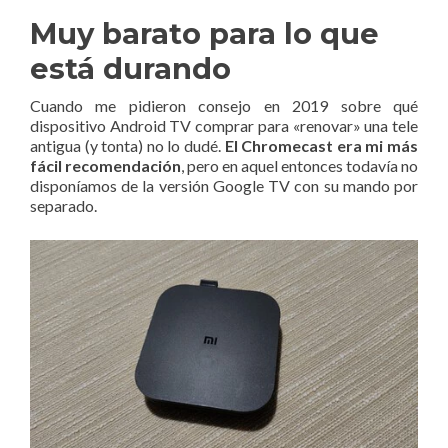
Muy barato para lo que
está durando
Cuando me pidieron consejo en 2019 sobre qué
dispositivo Android TV comprar para «renovar» una tele
antigua (y tonta) no lo dudé.
El Chromecast era mi más
fácil recomendación
, pero en aquel entonces todavía no
disponíamos de la versión Google TV con su mando por
separado.