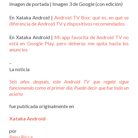
Imagen de portada | Imagen 3 de Google (con edición)
En Xataka Android |
Android TV Box: qué es, en qué se
diferencia de Android TV y dispositivos recomendados
En Xataka Android |
Mi app favorita de Android TV no
está en Google Play, pero debería: me quita hasta los
anuncios
–
La noticia
Seis años después, este Android TV que regalé sigue
funcionando como el primer día. Puedo decir que fue todo un
acierto
fue publicada originalmente en
Xataka Android
por
Pepu Ricca