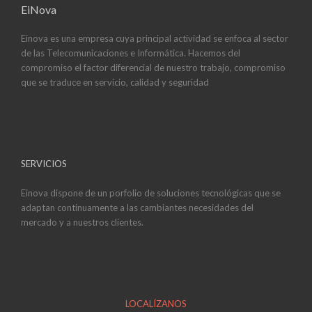
EiNova
Einova es una empresa cuya principal actividad se enfoca al sector
de las Telecomunicaciones e Informática. Hacemos del
compromiso el factor diferencial de nuestro trabajo, compromiso
que se traduce en servicio, calidad y seguridad
SERVICIOS
Einova dispone de un porfolio de soluciones tecnológicas que se
adaptan continuamente a las cambiantes necesidades del
mercado y a nuestros clientes.
LOCALÍZANOS