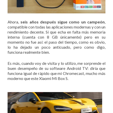
Ahora,
seis años después sigue como un campeón
,
compatible con todas las aplicaciones modernas y con un
rendimiento decente. Sí que echa en falta más memoria
interna (cuenta con 8 GB únicamente) pero en su
momento no fue así: el paso del tiempo, como es obvio,
lo ha dejado un poco anticuado, pero como digo,
funciona realmente bien.
Es más, cuando voy de visita y lo utilizo, me sorprende el
buen desempeño de su software Android TV: diría que
funciona igual de rápido que mi Chromecast, mucho más
moderno que este Xiaomi Mi Box S.