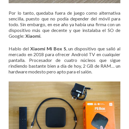
Por lo tanto, quedaba fuera de juego como alternativa
sencilla, puesto que no podía depender del móvil para
todo. Sin embargo, en ese año ya había una firma con un
dispositivo más que decente y que instalaba el SO de
Google:
Xiaomi
.
Hablo del
Xiaomi Mi Box S
, un dispositivo que salió al
mercado en 2018 para ofrecer Android TV en cualquier
pantalla. Procesador de cuatro núcleos que sigue
rindiendo bastante bien a día de hoy, 2 GB de RAM… un
hardware modesto pero apto para el salón.