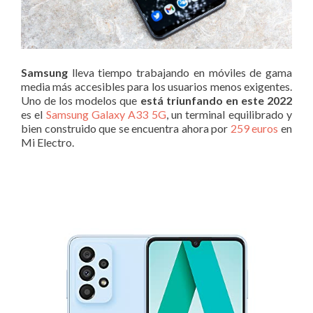
Samsung
lleva tiempo trabajando en móviles de gama
media más accesibles para los usuarios menos exigentes.
Uno de los modelos que
está triunfando en este 2022
es el
Samsung Galaxy A33 5G
, un terminal equilibrado y
bien construido que se encuentra ahora por
259 euros
en
Mi Electro.