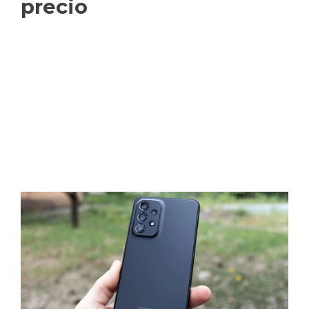
precio