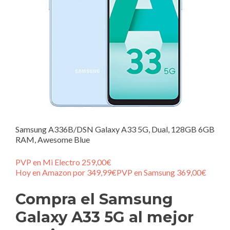
Samsung A336B/DSN Galaxy A33 5G, Dual, 128GB 6GB
RAM, Awesome Blue
PVP en Mi Electro 259,00€
Hoy en Amazon por 349,99€
PVP en Samsung 369,00€
Compra el Samsung
Galaxy A33 5G al mejor