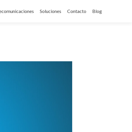
ecomunicaciones
Soluciones
Contacto
Blog