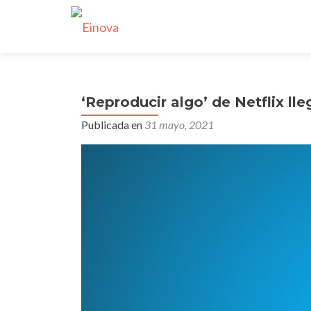
‘Reproducir algo’ de Netflix ll
Publicada en
31 mayo, 2021