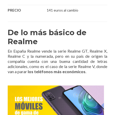
PRECIO
141 euros al cambio
De lo más básico de
Realme
En España Realme vende la serie Realme GT, Realme X,
Realme C y la numerada, pero en su país de origen la
compañía cuenta con una buena cantidad de letras
adicionales, como es el caso de la serie Realme V, donde
van a parar
los teléfonos más económicos
.