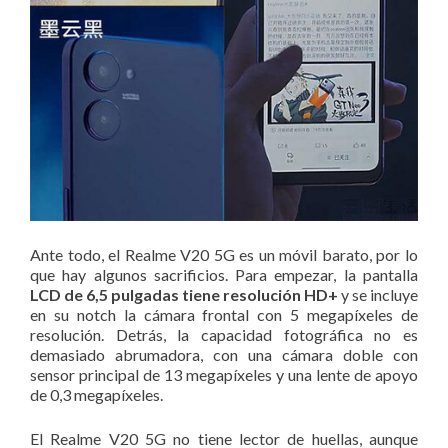
Ante todo, el Realme V20 5G es un móvil barato, por lo
que hay algunos sacrificios. Para empezar, la pantalla
LCD de 6,5 pulgadas tiene resolución HD+
y se incluye
en su notch la cámara frontal con 5 megapíxeles de
resolución. Detrás, la capacidad fotográfica no es
demasiado abrumadora, con una cámara doble con
sensor principal de 13 megapíxeles y una lente de apoyo
de 0,3 megapíxeles.
El Realme V20 5G no tiene lector de huellas, aunque