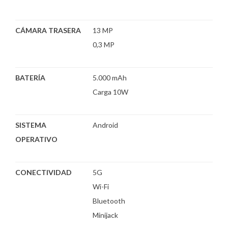
CÁMARA TRASERA
13 MP
0,3 MP
BATERÍA
5.000 mAh
Carga 10W
SISTEMA
Android
OPERATIVO
CONECTIVIDAD
5G
Wi-Fi
Bluetooth
Minijack