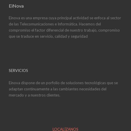
EiNova
Einova es una empresa cuya principal actividad se enfoca al sector
de las Telecomunicaciones e Informática. Hacemos del
compromiso el factor diferencial de nuestro trabajo, compromiso
que se traduce en servicio, calidad y seguridad
SERVICIOS
Einova dispone de un porfolio de soluciones tecnológicas que se
adaptan continuamente a las cambiantes necesidades del
mercado y a nuestros clientes.
LOCALÍZANOS