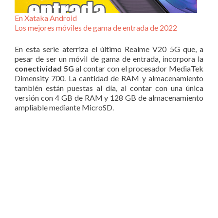
En Xataka Android
Los mejores móviles de gama de entrada de 2022
En esta serie aterriza el último Realme V20 5G que, a
pesar de ser un móvil de gama de entrada, incorpora la
conectividad 5G
al contar con el procesador MediaTek
Dimensity 700. La cantidad de RAM y almacenamiento
también están puestas al día, al contar con una única
versión con 4 GB de RAM y 128 GB de almacenamiento
ampliable mediante MicroSD.