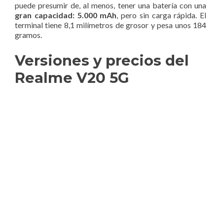
puede presumir de, al menos, tener una batería con una
gran capacidad: 5.000 mAh
, pero sin carga rápida. El
terminal tiene 8,1 milímetros de grosor y pesa unos 184
gramos.
Versiones y precios del
Realme V20 5G