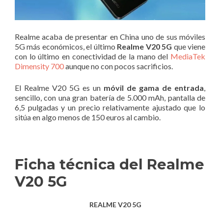
Realme acaba de presentar en China uno de sus móviles
5G más económicos, el último
Realme V20 5G
que viene
con lo último en conectividad de la mano del
MediaTek
Dimensity 700
aunque no con pocos sacrificios.
El Realme V20 5G es un
móvil de gama de entrada
,
sencillo, con una gran batería de 5.000 mAh, pantalla de
6,5 pulgadas y un precio relativamente ajustado que lo
sitúa en algo menos de 150 euros al cambio.
Ficha técnica del Realme
V20 5G
REALME V20 5G