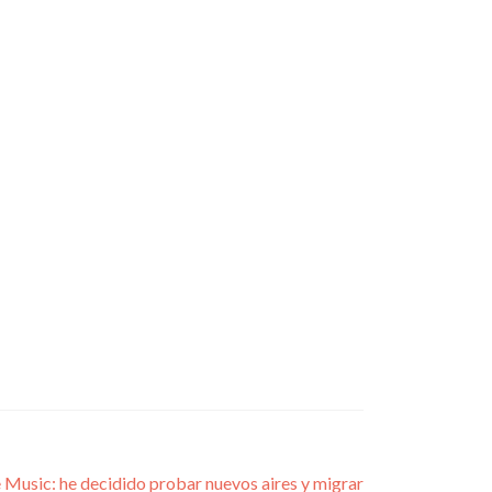
 Music: he decidido probar nuevos aires y migrar