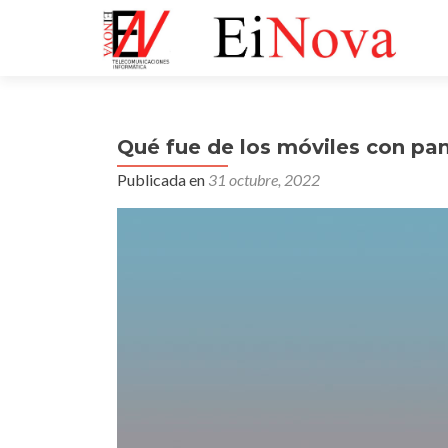
Qué fue de los móviles con pan
Publicada en
31 octubre, 2022