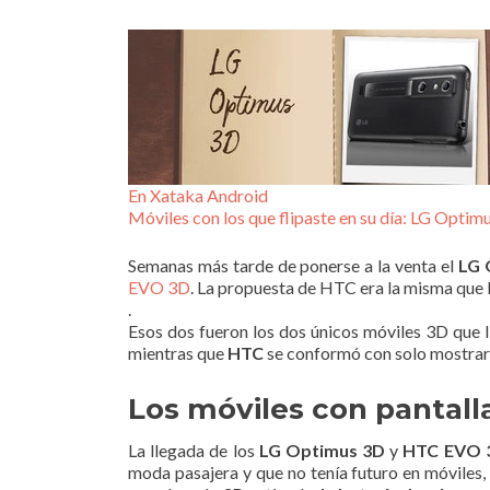
En Xataka Android
Móviles con los que flipaste en su día: LG Optim
Semanas más tarde de ponerse a la venta el
LG 
EVO 3D
. La propuesta de HTC era la misma que l
.
Esos dos fueron los dos únicos móviles 3D que 
mientras que
HTC
se conformó con solo mostrar 
Los móviles con pantall
La llegada de los
LG Optimus 3D
y
HTC EVO 
moda pasajera y que no tenía futuro en móviles,