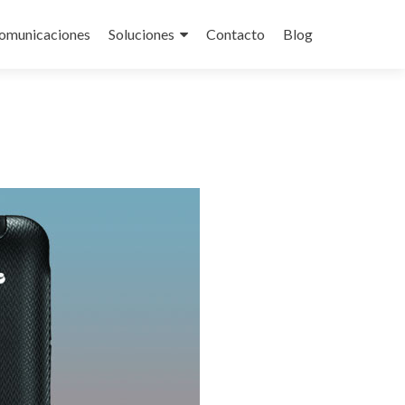
omunicaciones
Soluciones
Contacto
Blog