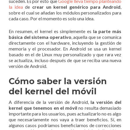
suceden. Es por esto que
Google lleva tiempo planteando
la idea
de
crear un kernel genérico para Android
,
sobre el cual se añadan los módulos personalizados para
cada caso. Por el momento es solo una idea.
En resumen, el kernel es simplemente es
la parte más
básica del sistema operativo
, aquella que se comunica
directamente con el hardware, incluyendo la gestión de
memoria y el procesador. En Android se usa un kernel
basado en el de Linux muy personalizado y que rara vez
se actualiza, incluso después de que se reciba una nueva
versión de Android.
Cómo saber la versión
del kernel del móvil
A diferencia de la versión de Android,
la versión del
kernel que tenemos en el móvil
no resulta demasiado
importante para los usuarios, pues actualizarlo no es algo
que necesariamente nos vaya a traer beneficios. Sí, en
algunos casos podríamos beneficiarnos de correcciones