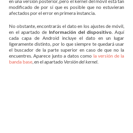
en una versión posterior, pero el kernel del móvil está tan
modificado de por sí que es posible que no estuvieran
afectados por el error en primera instancia.
No obstante, encontrarás el dato en los ajustes de móvil,
en el apartado de
Información del dispositivo
. Aquí
cada capa de Android incluye el dato en un lugar
ligeramente distinto, por lo que siempre te quedará usar
el buscador de la parte superior en caso de que no la
encuentres. Aparece junto a datos como
la versión de la
banda base
, en el apartado
Versión del kernel
.