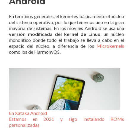
Android
En términos generales, el kernel es básicamente el núcleo
del sistema operativo, por lo que tenemos uno en la gran
mayoría de sistemas. En los móviles Android se usa una
versión modificada del kernel de Linux
, un núcleo
monolítico donde todo el trabajo se lleva a cabo en el
espacio del núcleo, a diferencia de los
Microkernels
como los de HarmonyOS.
En Xataka Android
Estamos en 2021 y sigo instalando ROMs
personalizadas