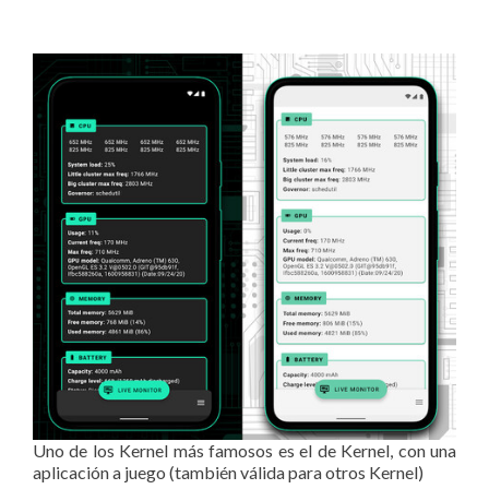
Uno de los Kernel más famosos es el de Kernel, con una
aplicación a juego (también válida para otros Kernel)