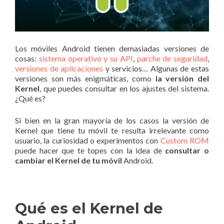
Los móviles Android tienen demasiadas versiones de
cosas:
sistema operativo y su API
,
parche de seguridad
,
versiones de aplicaciones
y servicios… Algunas de estas
versiones son más enigmáticas, como
la versión del
Kernel
, que puedes consultar en los ajustes del sistema.
¿Qué es?
Si bien en la gran mayoría de los casos la versión de
Kernel que tiene tu móvil te resulta irrelevante como
usuario, la curiosidad o experimentos con
Custom ROM
puede hacer que te topes con la idea de
consultar o
cambiar el Kernel de tu móvil
Android.
Qué es el Kernel de