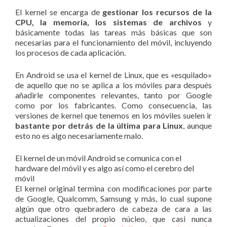
El kernel se encarga de
gestionar los recursos de la
CPU, la memoria, los sistemas de archivos
y
básicamente todas las tareas más básicas que son
necesarias para el funcionamiento del móvil, incluyendo
los procesos de cada aplicación.
En Android se usa el kernel de Linux, que es «esquilado»
de aquello que no se aplica a los móviles para después
añadirle componentes relevantes, tanto por Google
como por los fabricantes. Como consecuencia, las
versiones de kernel que tenemos en los móviles suelen ir
bastante por detrás de la última para Linux
, aunque
esto no es algo necesariamente malo.
El kernel de un móvil Android se comunica con el
hardware del móvil y es algo así como el cerebro del
móvil
El kernel original termina con modificaciones por parte
de Google, Qualcomm, Samsung y más, lo cual supone
algún que otro quebradero de cabeza de cara a las
actualizaciones del propio núcleo, que casi nunca