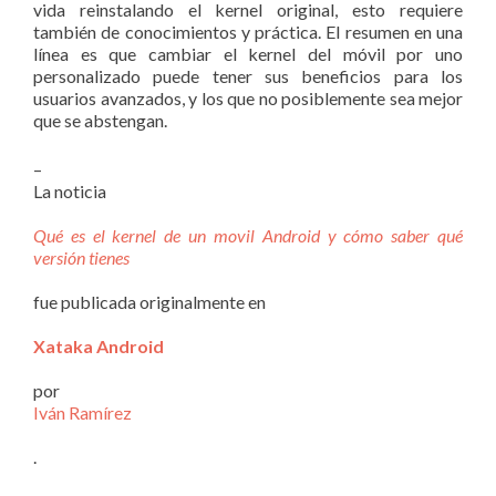
vida reinstalando el kernel original, esto requiere
también de conocimientos y práctica. El resumen en una
línea es que cambiar el kernel del móvil por uno
personalizado puede tener sus beneficios para los
usuarios avanzados, y los que no posiblemente sea mejor
que se abstengan.
–
La noticia
Qué es el kernel de un movil Android y cómo saber qué
versión tienes
fue publicada originalmente en
Xataka Android
por
Iván Ramírez
.