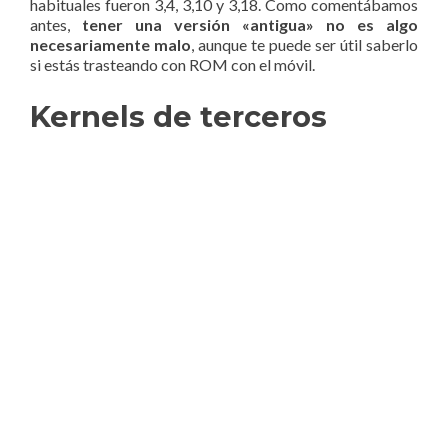
habituales fueron 3,4, 3,10 y 3,18. Como comentábamos
antes,
tener una versión «antigua» no es algo
necesariamente malo
, aunque te puede ser útil saberlo
si estás trasteando con ROM con el móvil.
Kernels de terceros