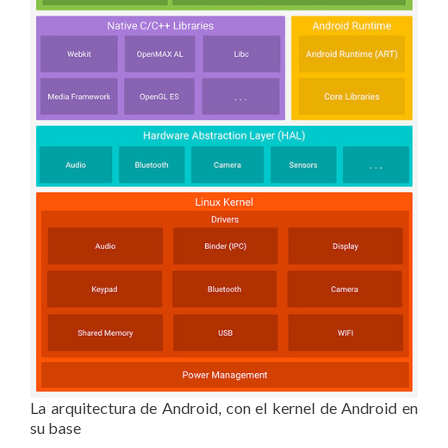
La arquitectura de Android, con el kernel de Android en
su base